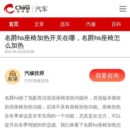
汽车
首页
文章
选车
汽修
百科
名爵hs座椅加热开关在哪，名爵hs座椅怎
么加热
2021-03-10 23:51:09
汽修技师
我要咨询
汽车维修技师
名爵hs除了低配有没前排座椅加热功能外，其他版本都有
前排座椅加热功能，后排不具有座椅加热功能。座椅加热
在冬季来说是非常实用的一个功能，尤其是在北方，可以
提升在冬季驾驶的舒适感。我们来看下名爵hs座椅加热怎