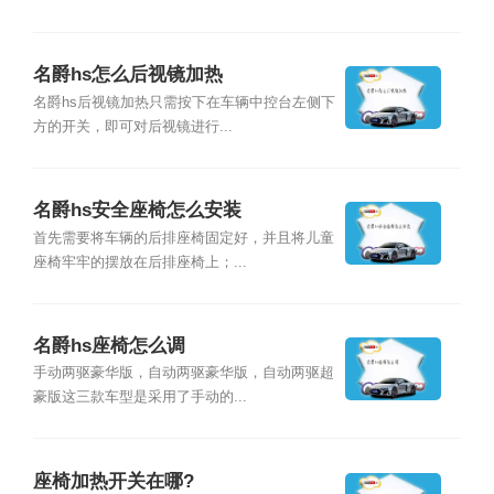
名爵hs怎么后视镜加热
名爵hs后视镜加热只需按下在车辆中控台左侧下
方的开关，即可对后视镜进行...
名爵hs安全座椅怎么安装
首先需要将车辆的后排座椅固定好，并且将儿童
座椅牢牢的摆放在后排座椅上；...
名爵hs座椅怎么调
手动两驱豪华版，自动两驱豪华版，自动两驱超
豪版这三款车型是采用了手动的...
座椅加热开关在哪?