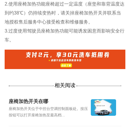
2.使用座椅加热功能座椅超过一定温度（座垫和靠背温度达
到约38℃）仍持续变热时，请关掉座椅加热开关并联系当
地授权售后服务中心接受检查和维修服务。
3.过度使用驾驶员座椅加热功能可能诱发困意而影响安全行
车。
相关阅读
座椅加热开关在哪
座椅加热开关位于中控台空调控制面板处。按压
按钮可以打开座椅加热至最高档...