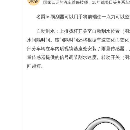
名爵hs雨刮器可以用手将前端使一点力可以
自动刮水：上推拨杆开关至自动刮水位置（图
水间隔时间。该间隔时间还将根据车速变化而变化
部分车辆在车内后视镜基座处安装了雨量传感器，
量传感器提供的信号调节刮水速度。转动开关（图
间越短。