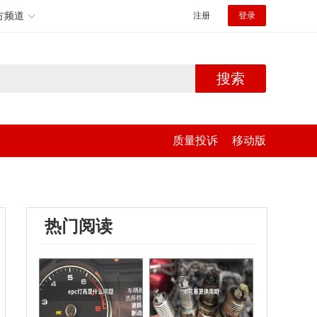
方频道
注册
登录
搜索
质量投诉
移动版
热门阅读