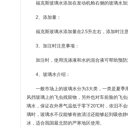
福克斯玻璃水添加在发动机舱右侧的玻璃水加
2、添加量：
福克斯玻璃水添加量在2.5升左右，添加时注
3、加注时注意事项：
加注时，使用洗涤液和水的混合液可帮助预防
4、玻璃水介绍：
一般市场上的玻璃水分为3大类，一类是夏季
风挡玻璃上的飞虫残留物，另外也对车前脸的飞虫
璃水，保证在外界气温低于零下20℃时，依旧不
璃时，玻璃水不仅能够有效清洁还能够起到吸收静
冰，适合我国最北部的严寒地区使用。