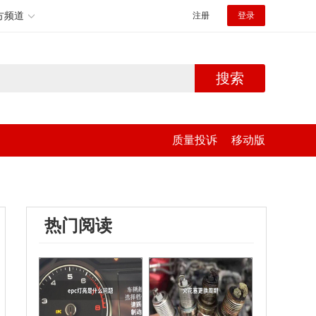
方频道
注册
登录
搜索
质量投诉
移动版
热门阅读