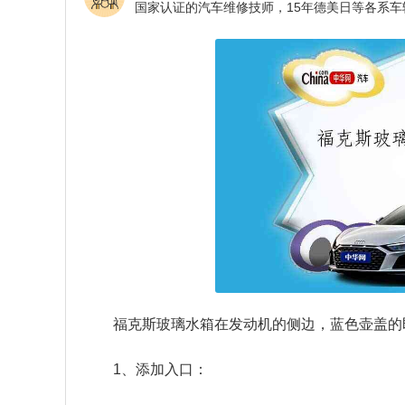
福克斯玻璃水箱在发动机的侧边，蓝色壶盖的
1、添加入口：