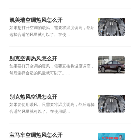
凯美瑞空调热风怎么开
如果想打开空调的暖风，需要将温度调高，然后
选择合适的风量就可以了。在使...
别克空调热风怎么开
如果要打开空调的暖风，需要直接将温度调高，
然后选择合适的风量就可以了。...
别克热风空调怎么开
如果要使用暖风，只需要将温度调高，然后选择
合适的风量就可以了。在使用暖...
宝马车空调热风怎么开