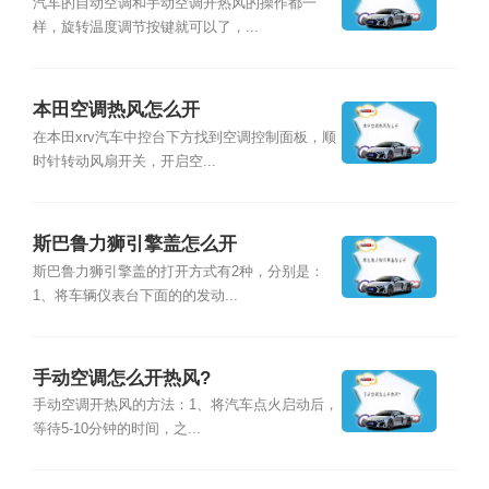
汽车的自动空调和手动空调开热风的操作都一
样，旋转温度调节按键就可以了，...
本田空调热风怎么开
在本田xrv汽车中控台下方找到空调控制面板，顺
时针转动风扇开关，开启空...
斯巴鲁力狮引擎盖怎么开
斯巴鲁力狮引擎盖的打开方式有2种，分别是：
1、将车辆仪表台下面的的发动...
手动空调怎么开热风?
手动空调开热风的方法：1、将汽车点火启动后，
等待5-10分钟的时间，之...