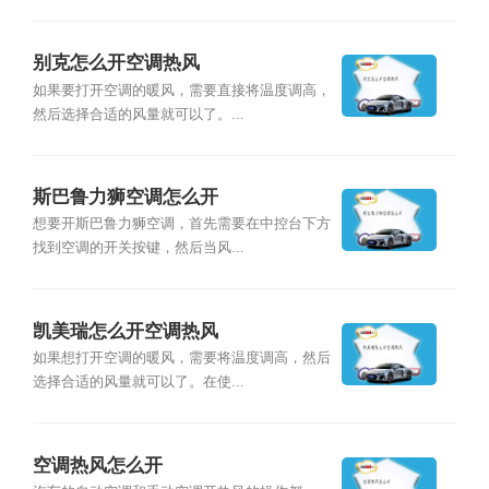
别克怎么开空调热风
如果要打开空调的暖风，需要直接将温度调高，
然后选择合适的风量就可以了。...
斯巴鲁力狮空调怎么开
想要开斯巴鲁力狮空调，首先需要在中控台下方
找到空调的开关按键，然后当风...
凯美瑞怎么开空调热风
如果想打开空调的暖风，需要将温度调高，然后
选择合适的风量就可以了。在使...
空调热风怎么开