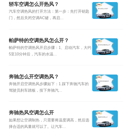
轿车空调怎么开热风？
汽车空调热风的打开方法：第一步：先打开钥匙
门，然后关闭空调AC键，再启...
帕萨特的空调热风怎么开？
帕萨特的空调热风开启步骤：1、启动汽车，大约
5至10分钟后，汽车的水温...
奔驰怎么开空调热风？
奔驰开启空调热风步骤如下：1.踩下奔驰汽车的
驾驶员刹车踏板，按下奔驰汽...
奔驰热风空调怎么开
如果想让空调制热，只需要将温度调高，然后选
择合适的风量就可以了。让汽车...