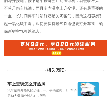
的冷开按键，按下这个按键会启动压缩机，就会吹冷风，
不单只伤车耗油，而且车内温度上升变慢。还有最重要的
一点，长时间停车时最好还是关闭暖气，因为这很容易引
起一氧化碳中毒，即使要保持暖气吹送也要打开车窗，确
保新鲜空气可以流入。
相关阅读
车上空调怎么开热风
汽车空调开热风的步骤：一、手动空调：1、车子
启动大概10分钟左右，等到...