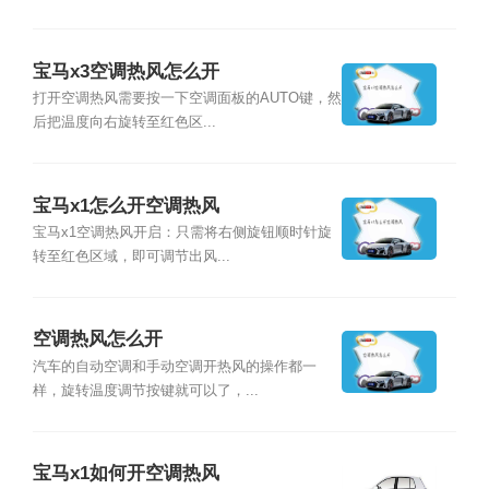
宝马x3空调热风怎么开
打开空调热风需要按一下空调面板的AUTO键，然
后把温度向右旋转至红色区...
宝马x1怎么开空调热风
宝马x1空调热风开启：只需将右侧旋钮顺时针旋
转至红色区域，即可调节出风...
空调热风怎么开
汽车的自动空调和手动空调开热风的操作都一
样，旋转温度调节按键就可以了，...
宝马x1如何开空调热风