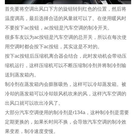
首先要将空调出风口下方的旋钮转到红色的位置，然后将
温度调高，最后选择合适的风量就可以了。在使用暖风时
不要按下ac按钮，ac按钮是汽车空调的制冷开关。
很多车友以为ac按钮是汽车空调的总开关，所以在每次使
用空调时都会按下ac按钮，其实这是不对的。
按下ac按钮后压缩机离合器会结合，此时发动机会带动压
缩机运行，这样压缩机可以不断压缩制冷剂并将制冷剂输
送到蒸发箱内。
制冷剂在蒸发箱内会膨胀吸热，这样可以冷却蒸发箱。被
冷却的蒸发箱可以冷却鼓风机吹来的风，这样汽车空调的
出风口就可以吹出冷风了。
大部分汽车空调使用的制冷剂是r134a，这种制冷剂是需要
定期更换的，如果长时间不换，会导致汽车空调的制冷效
果变差，制冷速度变慢。