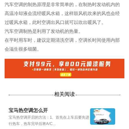
汽车空调的制热原理是非常简单的，在制热时发动机内的
高温冷却液会流经暖风水箱，这样鼓风机吹来的风也会经
过暖风水箱，此时空调出风口就可以吹出暖风了。
汽车空调制热是利用了发动机的热量。
在平时用车时，建议定期清洗空调，空调长时间使用内部
会滋生很多细菌。
相关阅读
宝马热空调怎么开
宝马热空调开启的方法：1、首先在上车后要先进
行热车，热车完毕后将A/C...