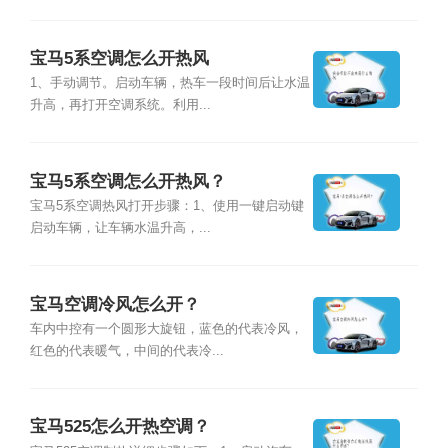
宝马5系空调怎么开热风
1、手动调节。启动车辆，热车一段时间后让水温
升高，再打开空调系统。利用...
宝马5系空调怎么开热风？
宝马5系空调热风打开步骤：1、使用一键启动键
启动车辆，让车辆水温升高，...
宝马空调冷风怎么开？
车内中控有一个圆形大旋钮，蓝色的代表冷风，
红色的代表暖气，中间的代表冷...
宝马525怎么开热空调？