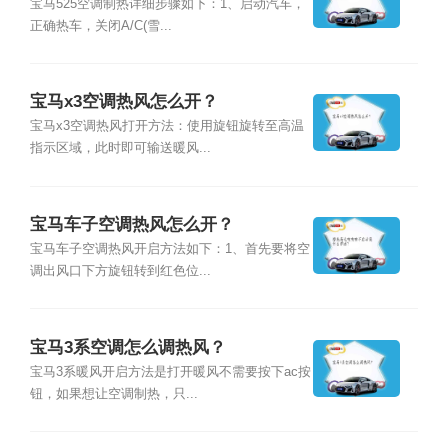
宝马525空调制热详细步骤如下：1、启动汽车，
正确热车，关闭A/C(雪...
宝马x3空调热风怎么开？
宝马x3空调热风打开方法：使用旋钮旋转至高温
指示区域，此时即可输送暖风...
宝马车子空调热风怎么开？
宝马车子空调热风开启方法如下：1、首先要将空
调出风口下方旋钮转到红色位...
宝马3系空调怎么调热风？
宝马3系暖风开启方法是打开暖风不需要按下ac按
钮，如果想让空调制热，只...