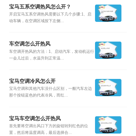
宝马五系空调热风怎么开？
开启宝马五系空调热风需要以下几个步骤:1、启
动车辆，在空调区域按下左侧...
车空调怎么开热风
车空调开热风的方法：1、启动汽车，发动机运行
一会儿过后，水温升到正常温...
宝马空调冷风怎么开
宝马空调和其他汽车没什么区别，一般汽车左边
那个按钮蓝色的代表冷风，而红...
宝马车空调怎么开热风
首先要将空调出风口下方的旋钮转到红色的位
置，然后将温度调高，最后选择合...