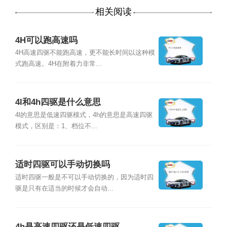
相关阅读
4H可以跑高速吗
4H高速四驱不能跑高速，更不能长时间以这种模
式跑高速。4H在附着力非常...
4l和4h四驱是什么意思
4l的意思是低速四驱模式，4h的意思是高速四驱
模式，区别是：1、档位不...
适时四驱可以手动切换吗
适时四驱一般是不可以手动切换的，因为适时四
驱是只有在适当的时候才会自动...
4h是高速四驱还是低速四驱