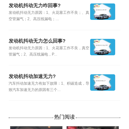
发动机抖动无力咋回事?
发动机抖动无力原因：1、火花塞工作不良；、真
空管漏气；2、高压线漏电；...
发动机抖动无力怎么回事?
发动机抖动无力原因：1、火花塞工作不良，真空
管漏气；2、高压线漏电，P...
发动机抖动加速无力?
汽车抖动加速无力有如下故障：1、积碳造成，导
致汽车加速无力的原因有三个...
热门阅读