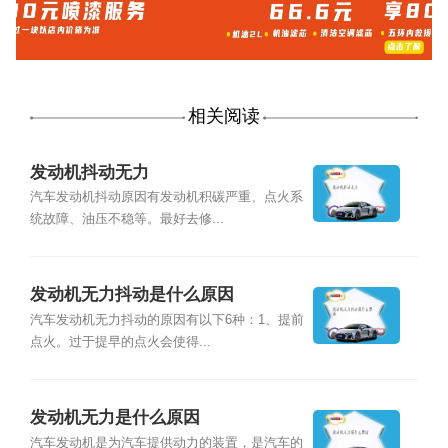
相关阅读
发动机抖动无力
汽车发动机抖动原因有发动机积碳严重、点火系
统故障、油压不稳等。最好去修...
发动机无力抖动是什么原因
汽车发动机无力抖动的原因有以下6种：1、提前
点火。过于提早的点火会使得...
发动机无力是什么原因
汽车发动机是为汽车提供动力的装置，是汽车的