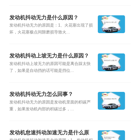
发动机抖动无力是什么原因？
发动机抖动无力的原因是：1、火花塞出现了损
坏，火花塞极点间隙磨损导致火...
发动机抖动上坡无力是什么原因？
发动机抖动上坡无力的原因可能是离合踩太快
了，如果是自动挡的话可能是挡位...
发动机抖动无力怎么回事？
发动机抖动无力的原因是发动机里面的积碳严
重，如果发动机内部的积碳过多，...
发动机怠速抖动加速无力是什么原