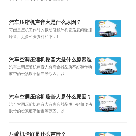
汽车压缩机声音大是什么原因？
可能是压机工作时的振动引起外机管路复间碰撞
噪音。更多相关资料如下：1....
汽车空调压缩机噪音大是什么原因造
成？
汽车空调压缩机声音大有离合器品质不好和传动
胶带的松紧度不恰当等原因。以...
汽车空调压缩机噪音大是什么原因？
汽车空调压缩机声音大有离合器品质不好和传动
胶带的松紧度不恰当等原因。以...
压缩机卡缸是什么声音？