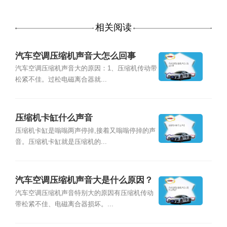
相关阅读
汽车空调压缩机声音大怎么回事
汽车空调压缩机声音大的原因：1、压缩机传动带
松紧不佳。过松电磁离合器就...
压缩机卡缸什么声音
压缩机卡缸是嗡嗡两声停掉,接着又嗡嗡停掉的声
音。压缩机卡缸就是压缩机的...
汽车空调压缩机声音大是什么原因？
汽车空调压缩机声音特别大的原因有压缩机传动
带松紧不佳、电磁离合器损坏。...