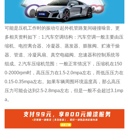
可能是压机工作时的振动引起外机管路复间碰撞噪音。更
多相关资料如下：1.汽车空调结构：汽车空调一般主要由压
缩机、电控离合器、冷凝器、蒸发器、膨胀阀、贮液干燥
器、管道、冷凝风扇、真空电磁阀、怠速器和控制系统等
组成。2.汽车压缩机范围：一般正常情况下，压缩机在150
0-2000rpm时，高压压力在1.5-2.0mpa左右，而低压压力在
0.15-0.35mpa左右。如果车辆周围环境温度高，那么高压
压力可能会达到2.5-2.8mpa左右，但是一般不会超过3.1mp
a。