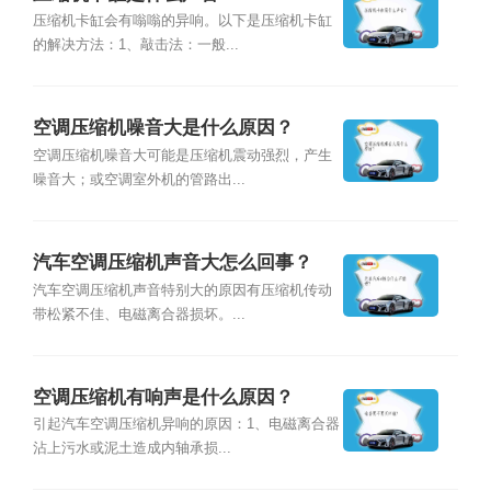
压缩机卡缸会有嗡嗡的异响。以下是压缩机卡缸
的解决方法：1、敲击法：一般...
空调压缩机噪音大是什么原因？
空调压缩机噪音大可能是压缩机震动强烈，产生
噪音大；或空调室外机的管路出...
汽车空调压缩机声音大怎么回事？
汽车空调压缩机声音特别大的原因有压缩机传动
带松紧不佳、电磁离合器损坏。...
空调压缩机有响声是什么原因？
引起汽车空调压缩机异响的原因：1、电磁离合器
沾上污水或泥土造成内轴承损...