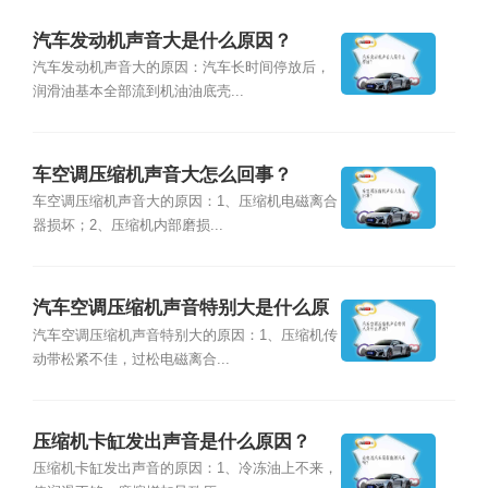
汽车发动机声音大是什么原因？
汽车发动机声音大的原因：汽车长时间停放后，
润滑油基本全部流到机油油底壳...
车空调压缩机声音大怎么回事？
车空调压缩机声音大的原因：1、压缩机电磁离合
器损坏；2、压缩机内部磨损...
汽车空调压缩机声音特别大是什么原
因？
汽车空调压缩机声音特别大的原因：1、压缩机传
动带松紧不佳，过松电磁离合...
压缩机卡缸发出声音是什么原因？
压缩机卡缸发出声音的原因：1、冷冻油上不来，