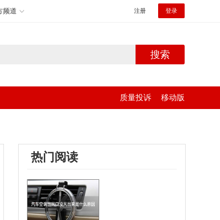
方频道
注册
登录
搜索
质量投诉
移动版
热门阅读