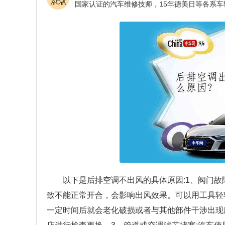
以下是后排空调不出风的具体原因:1、阀门故
致不能正常开合，会影响出风效果。可以用工具轻
一定时间后就会老化破损或者与其他部件干涉出现