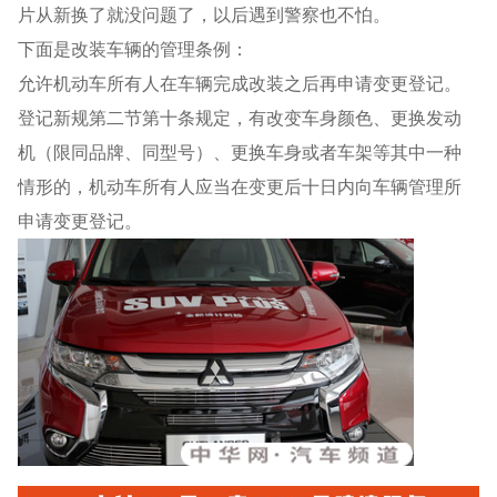
片从新换了就没问题了，以后遇到警察也不怕。
下面是改装车辆的管理条例：
允许机动车所有人在车辆完成改装之后再申请变更登记。
登记新规第二节第十条规定，有改变车身颜色、更换发动
机（限同品牌、同型号）、更换车身或者车架等其中一种
情形的，机动车所有人应当在变更后十日内向车辆管理所
申请变更登记。