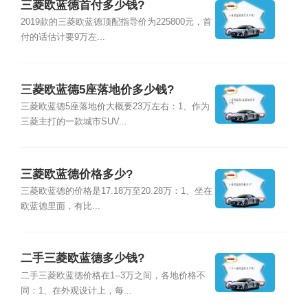
三菱欧蓝德首付多少钱?
2019款的三菱欧蓝德顶配指导价为225800元，首
付的话估计要9万左...
三菱欧蓝德5座落地价多少钱?
三菱欧蓝德5座落地价大概要23万左右：1、作为
三菱主打的一款城市SUV...
三菱欧蓝德价格多少?
三菱欧蓝德的价格是17.18万至20.28万：1、坐在
欧蓝德里面，有比...
二手三菱欧蓝德多少钱?
二手三菱欧蓝德价格在1--3万之间，各地价格不
同：1、在外观设计上，每...