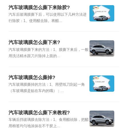
汽车玻璃膜怎么撕下来除胶?
汽车后玻璃膜撕下后，可以使用以下几种方法进
行除胶：1、使用醋去除。将醋...
汽车玻璃膜怎么撕下来?
汽车玻璃膜撕下来的方法：1、膜撕下来后，一般
用洗洁精水跟刀片除掉上面的...
汽车玻璃膜怎么撕掉?
汽车玻璃膜撕掉的方法：1、用壁纸刀刮起一角
（车玻璃膜是贴在车内的哦）；...
汽车玻璃膜怎么撕下来教程?
车辆后挡玻璃膜去除方法：1、食用醋祛除，把醋
用棉签均匀地涂抹在不干胶上...