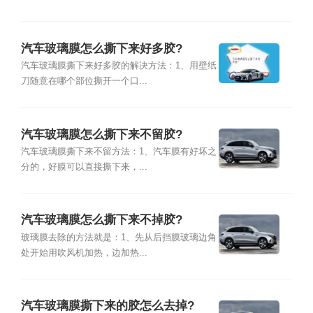
汽车玻璃膜怎么撕下来好多胶?
汽车玻璃膜撕下来好多胶的解决方法：1、用壁纸
刀随意在哪个部位撕开一个口...
汽车玻璃膜怎么撕下来不留胶?
汽车玻璃膜撕下来不留方法：1、汽车膜有好坏之
分的，好膜可以直接撕下来，...
汽车玻璃膜怎么撕下来不掉胶?
玻璃膜去除的方法就是：1、先从后挡膜玻璃边角
处开始用吹风机加热，边加热...
汽车玻璃膜撕下来的胶怎么去掉?