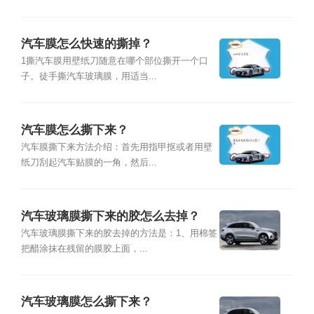
汽车膜怎么快速的撕掉？
1撕汽车膜用壁纸刀随意在哪个部位撕开一个口
子。徒手撕汽车玻璃膜，用适当...
汽车膜怎么撕下来？
汽车膜撕下来方法介绍：首先用指甲抠或者用壁
纸刀刮起汽车贴膜的一角，然后...
汽车玻璃膜撕下来的胶怎么去掉？
汽车玻璃膜撕下来的胶去掉的方法是：1、用棉签
把醋涂抹在残留的膜胶上面，...
汽车玻璃膜怎么撕下来？