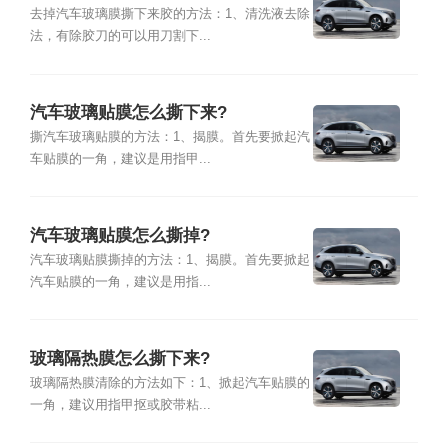
去掉汽车玻璃膜撕下来胶的方法：1、清洗液去除
法，有除胶刀的可以用刀割下...
汽车玻璃贴膜怎么撕下来?
撕汽车玻璃贴膜的方法：1、揭膜。首先要掀起汽
车贴膜的一角，建议是用指甲...
汽车玻璃贴膜怎么撕掉?
汽车玻璃贴膜撕掉的方法：1、揭膜。首先要掀起
汽车贴膜的一角，建议是用指...
玻璃隔热膜怎么撕下来?
玻璃隔热膜清除的方法如下：1、掀起汽车贴膜的
一角，建议用指甲抠或胶带粘...