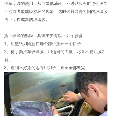
汽车空调的使用，从而降低油耗。不过贴膜有时也会发生
气泡或者玻璃膜损坏的现象，这时候只能是将旧的玻璃膜
四下，换成新的玻璃膜。
撕下玻璃的贴膜，具体主要有以下几个步骤：
1、用壁纸刀随意在哪个部位撕开一个口子。
2、徒手撕汽车玻璃膜，用适当的力度，尽量不要让膜断
裂。
3、遇到不好撕的地方用刀子，直至全部斯完。