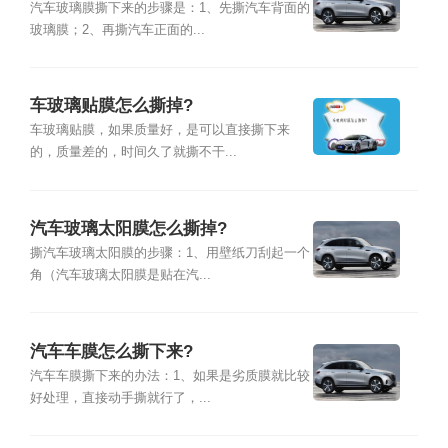
汽车玻璃膜撕下来的步骤是：1、先撕汽车背面的
玻璃膜；2、再撕汽车正面的...
车玻璃贴膜怎么撕掉?
车玻璃贴膜，如果质量好，是可以直接撕下来
的，质量差的，时间久了就撕不干...
汽车玻璃太阳膜怎么撕掉?
撕汽车玻璃太阳膜的步骤：1、用壁纸刀刮起一个
角（汽车玻璃太阳膜是贴在汽...
汽车车膜怎么撕下来?
汽车车膜撕下来的办法：1、如果是劣质膜就比较
好处理，直接动手撕就行了，...