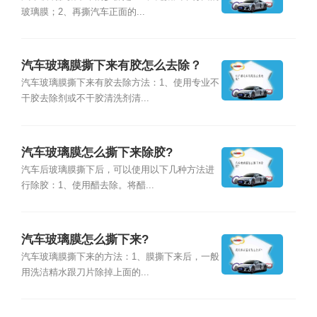
玻璃膜；2、再撕汽车正面的...
汽车玻璃膜撕下来有胶怎么去除？
汽车玻璃膜撕下来有胶去除方法：1、使用专业不
干胶去除剂或不干胶清洗剂清...
汽车玻璃膜怎么撕下来除胶?
汽车后玻璃膜撕下后，可以使用以下几种方法进
行除胶：1、使用醋去除。将醋...
汽车玻璃膜怎么撕下来?
汽车玻璃膜撕下来的方法：1、膜撕下来后，一般
用洗洁精水跟刀片除掉上面的...