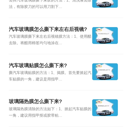
去掉汽车玻璃膜撕下来胶的方法：1、清洗液去除
法，有除胶刀的可以用刀割下...
汽车玻璃膜怎么撕下来左右后视镜?
汽车玻璃膜撕下来左右后视镜膜方法：1、使用醋
去除。将醋用棉签均匀地涂在...
汽车玻璃贴膜怎么撕下来?
撕汽车玻璃贴膜的方法：1、揭膜。首先要掀起汽
车贴膜的一角，建议是用指甲...
玻璃隔热膜怎么撕下来?
玻璃隔热膜清除的方法如下：1、掀起汽车贴膜的
一角，建议用指甲抠或胶带粘...