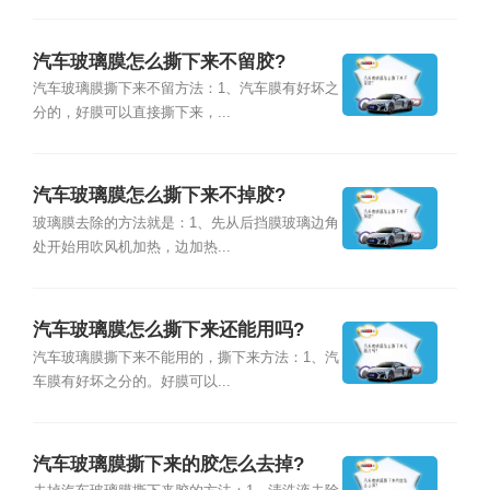
汽车玻璃膜怎么撕下来不留胶?
汽车玻璃膜撕下来不留方法：1、汽车膜有好坏之
分的，好膜可以直接撕下来，...
汽车玻璃膜怎么撕下来不掉胶?
玻璃膜去除的方法就是：1、先从后挡膜玻璃边角
处开始用吹风机加热，边加热...
汽车玻璃膜怎么撕下来还能用吗?
汽车玻璃膜撕下来不能用的，撕下来方法：1、汽
车膜有好坏之分的。好膜可以...
汽车玻璃膜撕下来的胶怎么去掉?