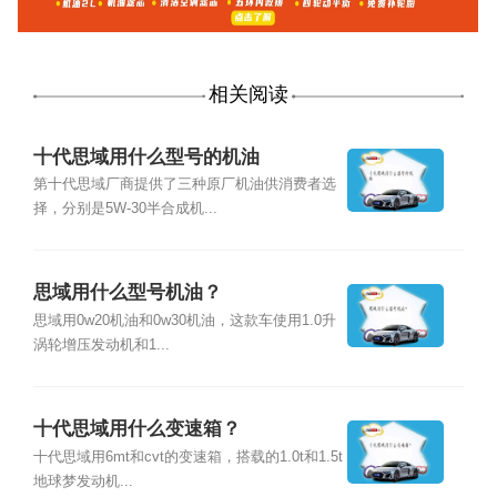
相关阅读
十代思域用什么型号的机油
第十代思域厂商提供了三种原厂机油供消费者选
择，分别是5W-30半合成机...
思域用什么型号机油？
思域用0w20机油和0w30机油，这款车使用1.0升
涡轮增压发动机和1...
十代思域用什么变速箱？
十代思域用6mt和cvt的变速箱，搭载的1.0t和1.5t
地球梦发动机...