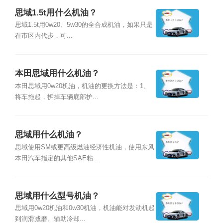
思域1.5t用什么机油？
思域1.5t用0w20、5w30的全合成机油，如果只是
在市区内代步，可...
本田思域用什么机油？
本田思域用0w20机油，机油的更换方法是：1、
将车拖起，拆掉车辆底部护...
思域用什么机油？
思域使用SM或更高级燃油经济性机油，使用东风
本田汽车指定的其他SAE粘...
思域用什么型号机油？
思域用0w20机油和0w30机油，机油能对发动机起
到润滑减磨、辅助冷却...