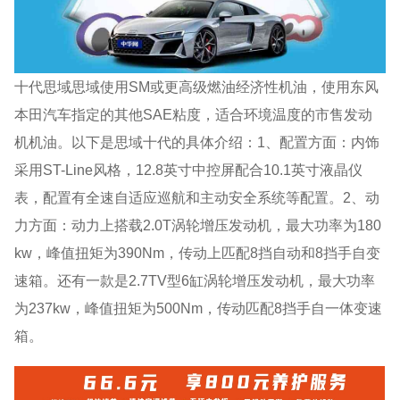
十代思域思域使用SM或更高级燃油经济性机油，使用东风
本田汽车指定的其他SAE粘度，适合环境温度的市售发动
机机油。以下是思域十代的具体介绍：1、配置方面：内饰
采用ST-Line风格，12.8英寸中控屏配合10.1英寸液晶仪
表，配置有全速自适应巡航和主动安全系统等配置。2、动
力方面：动力上搭载2.0T涡轮增压发动机，最大功率为180
kw，峰值扭矩为390Nm，传动上匹配8挡自动和8挡手自变
速箱。还有一款是2.7TV型6缸涡轮增压发动机，最大功率
为237kw，峰值扭矩为500Nm，传动匹配8挡手自一体变速
箱。