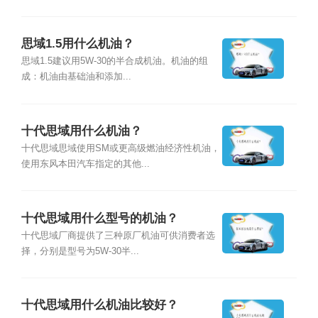
思域1.5用什么机油？
思域1.5建议用5W-30的半合成机油。机油的组
成：机油由基础油和添加...
十代思域用什么机油？
十代思域思域使用SM或更高级燃油经济性机油，
使用东风本田汽车指定的其他...
十代思域用什么型号的机油？
十代思域厂商提供了三种原厂机油可供消费者选
择，分别是型号为5W-30半...
十代思域用什么机油比较好？