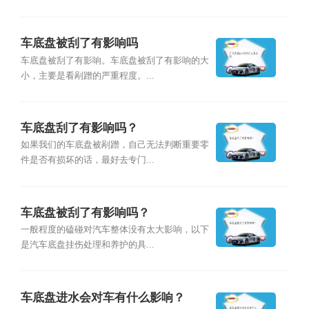
车底盘被刮了有影响吗
车底盘被刮了有影响。车底盘被刮了有影响的大
小，主要是看剐蹭的严重程度。...
车底盘刮了有影响吗？
如果我们的车底盘被剐蹭，自己无法判断重要零
件是否有损坏的话，最好去专门...
车底盘被刮了有影响吗？
一般程度的磕碰对汽车整体没有太大影响，以下
是汽车底盘挂伤处理和养护的具...
车底盘进水会对车有什么影响？