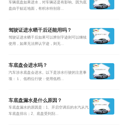
车辆底盘如果进水，对车辆还是有影响。因为底
盘由于贴近地面，有积水特别容...
驾驶证进水晒干后还能用吗？
驾驶证进水晒干后如果可以辨别字迹则可以继续
使用，如果无法辨认字迹，则无...
车底盘会进水吗？
汽车涉水底盘会进水。以下是涉水行驶的注意事
项：１、低档位行驶：使用低档...
车底盘漏水是什么原因？
车底盘漏水的原因是：1、开启空调后的水汽从汽
车底盘排出；2、底盘受到刮...