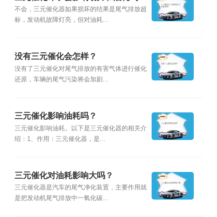
不会，三元催化器如果损坏的结果是尾气排放超
标，发动机故障灯亮，但对油耗...
没有三元催化会怎样？
没有了三元催化对尾气排放的有害气体进行催化
还原，车辆的尾气污染将会加剧...
三元催化影响油耗吗？
三元催化影响油耗。以下是三元催化器的相关介
绍：1、作用：三元催化器，是...
三元催化对油耗影响大吗？
三元催化器是汽车的尾气净化装置，主要作用就
是把发动机尾气排放中一氧化碳...