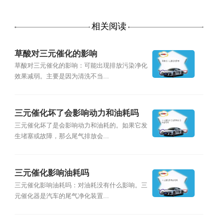
相关阅读
草酸对三元催化的影响
草酸对三元催化的影响：可能出现排放污染净化
效果减弱。主要是因为清洗不当...
三元催化坏了会影响动力和油耗吗
三元催化坏了是会影响动力和油耗的。如果它发
生堵塞或故障，那么尾气排放会...
三元催化影响油耗吗
三元催化影响油耗吗：对油耗没有什么影响。三
元催化器是汽车的尾气净化装置...