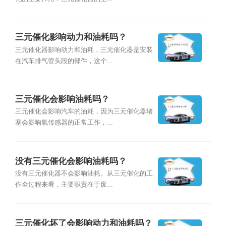
三元催化影响动力和油耗吗？
三元催化器影响动力和油耗，三元催化器是安装
在汽车排气管头段的部件，这个...
三元催化会影响油耗吗？
三元催化会影响汽车的油耗，因为三元催化器堵
塞会影响氧传感器的正常工作，...
没有三元催化会影响油耗吗？
没有三元催化器不会影响油耗。从三元催化的工
作全过程来看，主要职责在于废...
三元催化坏了会影响动力和油耗吗？