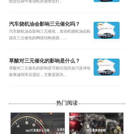
组合仪表中发动机排放警告灯...
汽车烧机油会影响三元催化吗？
汽车烧机油会影响三元催化，发动机烧机油会粘
连在三元催化的网状结构表面，...
草酸对三元催化的影响是什么？
草酸对三元催化的影响是可能出现排放污染净化
效果减弱等后遗症，主要是因为...
热门阅读