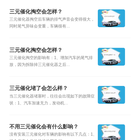
三元催化掏空会怎样？
三元催化器掏空后车辆的排气声音会变得很大，
同时尾气异味会变重，车辆很有...
三元催化掏空会怎样？
三元催化掏空的影响有：1、增加汽车的尾气排
放，因为拆除掉三元催化器之后...
三元催化堵了会怎么样？
当三元催化器堵塞时，往往会出现如下的故障症
状：1、汽车加速无力，发动机...
不用三元催化会有什么影响？
没有安装三元催化对车辆的影响有以下几点：1、