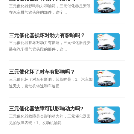
三元催化器影响动力和油耗，三元催化器是安装
在汽车排气管头段的部件，这个...
三元催化器损坏对动力有影响吗？
三元催化器损坏对动力有影响，三元催化器是安
装在汽车排气管头段的部件，这...
三元催化坏了对车有影响吗？
三元催化坏了对车有影响，其影响是：1、汽车加
速无力，发动机转速和车速提...
三元催化器故障可以影响动力吗?
三元催化器故障是会影响动力的，三元催化器常
见的故障表现：1、发动机油耗...