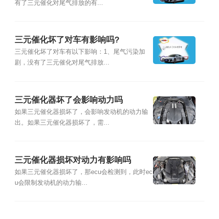
有了三元催化对尾气排放的有...
三元催化坏了对车有影响吗?
三元催化坏了对车有以下影响：1、尾气污染加
剧，没有了三元催化对尾气排放...
三元催化器坏了会影响动力吗
如果三元催化器损坏了，会影响发动机的动力输
出。如果三元催化器损坏了，需...
三元催化器损坏对动力有影响吗
如果三元催化器损坏了，那ecu会检测到，此时ec
u会限制发动机的动力输...