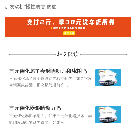
加发动机“慢性病”的病症。
相关阅读
三元催化坏了会影响动力和油耗吗
三元催化坏了是会影响动力和油耗的。如果它发
生堵塞或故障，那么尾气排放会...
三元催化器影响动力吗
三元催化器影响动力。如果三元催化器损坏，会
影响发动机的动力输出。如果三...