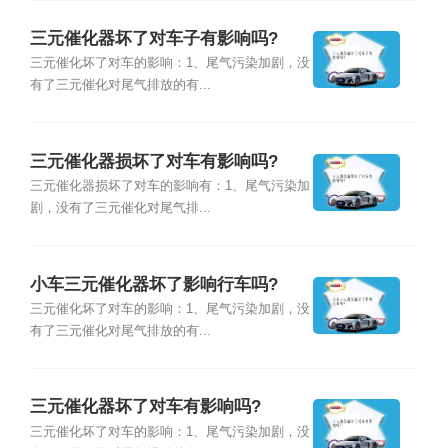
三元催化器坏了对车子有影响吗?
三元催化坏了对车的影响：1、尾气污染加剧，没
有了三元催化对尾气排放的有...
三元催化器损坏了对车有影响吗?
三元催化器损坏了对车的影响有：1、尾气污染加
剧，没有了三元催化对尾气排...
小车三元催化器坏了影响行车吗?
三元催化坏了对车的影响：1、尾气污染加剧，没
有了三元催化对尾气排放的有...
三元催化器坏了对车有影响吗?
三元催化坏了对车的影响：1、尾气污染加剧，没