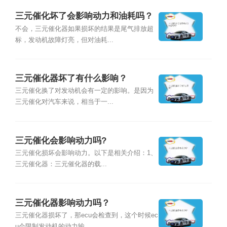
三元催化坏了会影响动力和油耗吗？
不会，三元催化器如果损坏的结果是尾气排放超
标，发动机故障灯亮，但对油耗...
三元催化器坏了有什么影响？
三元催化换了对发动机会有一定的影响。是因为
三元催化对汽车来说，相当于一...
三元催化会影响动力吗?
三元催化损坏会影响动力。以下是相关介绍：1、
三元催化器：三元催化器的载...
三元催化器影响动力吗？
三元催化器损坏了，那ecu会检查到，这个时候ec
u会限制发动机的动力输...