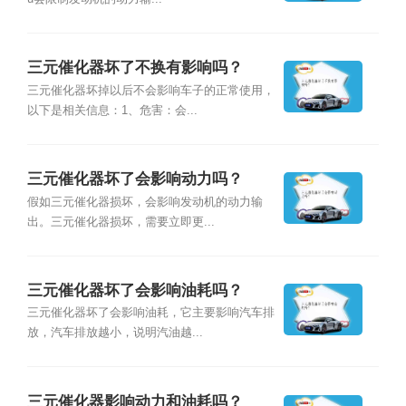
三元催化器坏了不换有影响吗？
三元催化器坏掉以后不会影响车子的正常使用，
以下是相关信息：1、危害：会...
三元催化器坏了会影响动力吗？
假如三元催化器损坏，会影响发动机的动力输
出。三元催化器损坏，需要立即更...
三元催化器坏了会影响油耗吗？
三元催化器坏了会影响油耗，它主要影响汽车排
放，汽车排放越小，说明汽油越...
三元催化器影响动力和油耗吗？