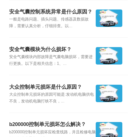
安全气囊控制系统异常是什么原因？
一般是电路问题、插头问题、传感器及数据故
障，需要认真分析，仔细排查。以...
安全气囊模块为什么损坏？
安全气囊模块内部故障是气囊电脑损坏，需要进
行更换。以下是相关信息：1、...
大众控制单元损坏是什么原因？
大众控制单元损坏的原因可能是:发动机电脑供电
不良，发动机电脑打铁不良，...
b200000控制单元损坏怎么解决？
b200000控制单元损坏应检查线路，并且检修电脑