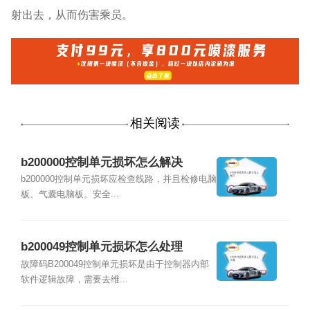
射出去，从而伤害乘员。
相关阅读
b200000控制单元损坏怎么解决
b200000控制单元损坏应检查线路，并且检修电脑
板、气囊电脑板。安全...
b200049控制单元损坏怎么处理
故障码B200049控制单元损坏是由于控制器内部
软件逻辑故障，需要去维...