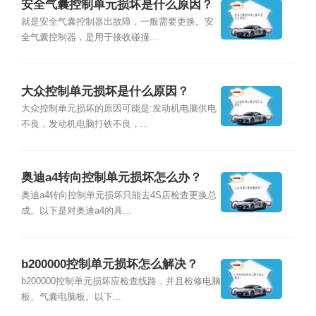
安全气囊控制单元损坏是什么原因？
就是安全气囊控制器出故障，一般需要更换。安
全气囊控制器，是用于接收碰撞...
大众控制单元损坏是什么原因？
大众控制单元损坏的原因可能是:发动机电脑供电
不良，发动机电脑打铁不良，...
奥迪a4转向控制单元损坏怎么办？
奥迪a4转向控制单元损坏只能去4S店检查更换总
成。以下是对奥迪a4的具...
b200000控制单元损坏怎么解决？
b200000控制单元损坏应检查线路，并且检修电脑
板、气囊电脑板。以下...