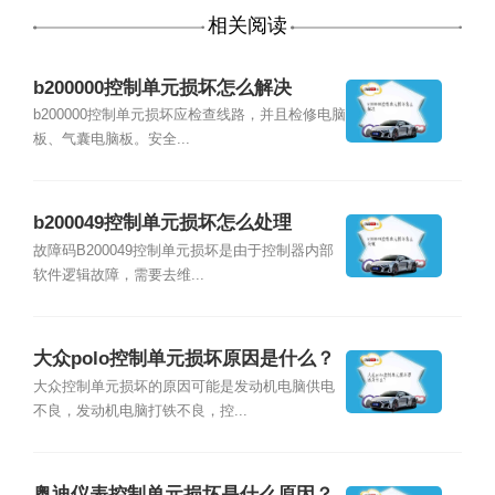
相关阅读
b200000控制单元损坏怎么解决
b200000控制单元损坏应检查线路，并且检修电脑
板、气囊电脑板。安全...
b200049控制单元损坏怎么处理
故障码B200049控制单元损坏是由于控制器内部
软件逻辑故障，需要去维...
大众polo控制单元损坏原因是什么？
大众控制单元损坏的原因可能是发动机电脑供电
不良，发动机电脑打铁不良，控...
奥迪仪表控制单元损坏是什么原因？