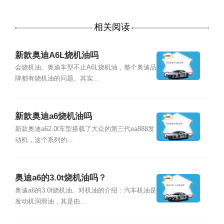
相关阅读
新款奥迪A6L烧机油吗
会烧机油。奥迪车型不止A6L烧机油，整个奥迪品
牌都有烧机油的问题。其实...
新款奥迪a6烧机油吗
新款奥迪a62.0t车型搭载了大众的第三代ea888发
动机，这个系列的...
奥迪a6的3.0t烧机油吗？
奥迪a6的3.0t烧机油。对机油的介绍：汽车机油是
发动机润滑油，其是由...