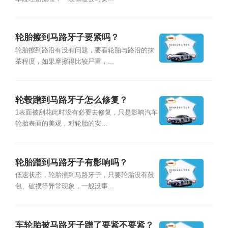
轮胎擦到马路牙子要紧吗？
轮胎擦到路沿有没有问题，要看轮胎与路沿的抹
茶程度，如果摩擦得比较严重，...
轮毂蹭到马路牙子怎么修复？
1表面被刮花此时没有必要去修复，只是影响汽车
轮胎表面的美观，对轮胎的安...
轮胎蹭到马路牙子有影响吗？
低速状态，轮胎撞到马路牙子，只要轮胎没有鼓
包、破损等异常现象，一般没事...
车轮胎被马路牙子蹭了要紧不要紧？