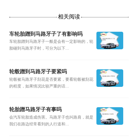
相关阅读
车轮胎蹭到马路牙子了有影响吗
车轮胎蹭到马路牙子一般是会有一定影响的，轮
胎碰到马路牙子时，可分为以下...
轮毂蹭到马路牙子要紧吗
轮毂被马路牙子刮花是否要紧，要看轮毂被刮花
的程度，如果情况比较严重的话...
轮胎蹭马路牙子有事吗
会汽车轮胎造成伤害。马路牙子也叫路肩，就是
我们在路边经常看到的人行道和...