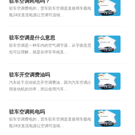
驻车空调耗电吗？
驻车空调费电的，货车驻车空调是直接用车载电
瓶24伏直流电源让空调可连续...
驻车空调是什么意思
驻车空调是一种车内的空气调节器，从字面意思
也可以理解，就是在停车等候及...
驻车开空调费油吗
汽车处于启动状态开空调费油，因为汽车空调占
用发动机的功率，所以使用汽车...
驻车空调耗电吗
驻车空调费电的，货车驻车空调是直接用车载电
瓶24伏直流电源让空调可连续...