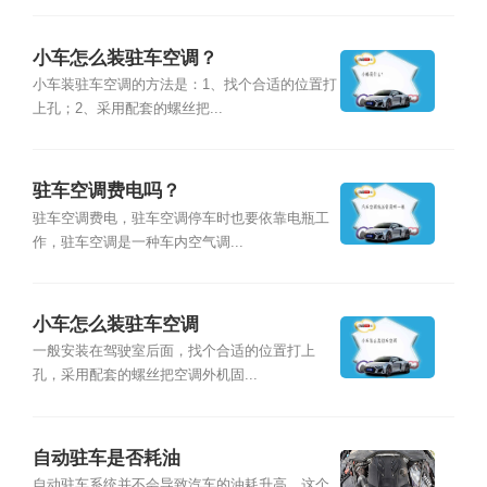
小车怎么装驻车空调？
小车装驻车空调的方法是：1、找个合适的位置打
上孔；2、采用配套的螺丝把...
驻车空调费电吗？
驻车空调费电，驻车空调停车时也要依靠电瓶工
作，驻车空调是一种车内空气调...
小车怎么装驻车空调
一般安装在驾驶室后面，找个合适的位置打上
孔，采用配套的螺丝把空调外机固...
自动驻车是否耗油
自动驻车系统并不会导致汽车的油耗升高，这个