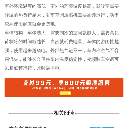
室外环境温度的高低：室外的环境温度越高，驾驶室需要
降温的热负荷越大，驻车空调压缩机需要高频运行，功率
较高使用起来就会更费电。
车体结构：车体越大，需要制冷的空间就越大，需要高负
荷制冷的时间就越长，自然就耗费电量。车体的密闭性越
强，使用起来越省电。外部热气进不来，车内冷空气不容
易流失，能够长久保持车内温度稳定性，变频驻车空调可
以超低频运行，此时最省电。
相关阅读