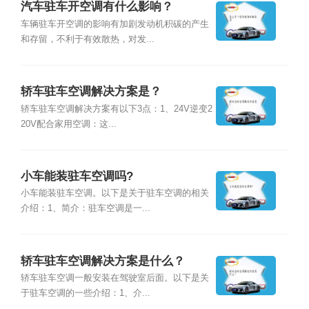
汽车驻车开空调有什么影响？
车辆驻车开空调的影响有加剧发动机积碳的产生
和存留，不利于有效散热，对发...
轿车驻车空调解决方案是？
轿车驻车空调解决方案有以下3点：1、24V逆变2
20V配合家用空调：这...
小车能装驻车空调吗?
小车能装驻车空调。以下是关于驻车空调的相关
介绍：1、简介：驻车空调是一...
轿车驻车空调解决方案是什么？
轿车驻车空调一般安装在驾驶室后面。以下是关
于驻车空调的一些介绍：1、介...