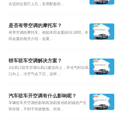
合适的位置打上孔；采用配套的...
是否有带空调的摩托车？
有带空调的摩托车。例如本田金翼的GL1800。本
田金翼的相关介绍：金翼...
轿车驻车空调解决方案？
1出风口驻车空调出风口建议向上，开冷气时出风
口向上，冷空气会下沉，这样...
汽车驻车开空调有什么影响呢？
车辆驻车开空调的影响有加剧发动机积碳的产生
和存留，不利于有效散热，对发...