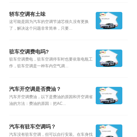
轿车空调有土味
这可能是因为汽车的空调节滤芯很久没有更换
了，解决这个问题非常简单，只要...
驻车空调费电吗?
驻车空调费电，驻车空调停车时也要依靠电瓶工
作，驻车空调是一种车内空气调...
汽车开空调是否费油？
汽车开空调费油，以下是费油的原因和开空调省
油的方法：费油的原因：把AC...
汽车有驻车空调吗？
汽车没有驻车空调，但可以自行安装。在车身找