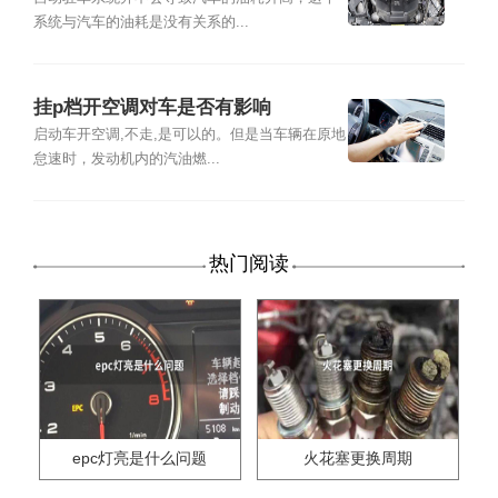
系统与汽车的油耗是没有关系的...
挂p档开空调对车是否有影响
启动车开空调,不走,是可以的。但是当车辆在原地
怠速时，发动机内的汽油燃...
热门阅读
epc灯亮是什么问题
火花塞更换周期