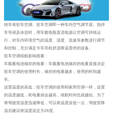
轿车有驻车空调。驻车空调即一种车内空气调节器。指停
车等候及休息时，用车载电瓶直流电源让空调可持续运
行，对车内环境空气的温度、湿度、流速等参数进行调节
和控制，充分满足卡车司机舒适降温需求的设备。
驻车空调续航影响因素：
车载蓄电池储存的电量：车载蓄电池储存的电量直接决定
驻车空调的使用时长，储存的电量越多，使用的时间越
长。
设置温度的高低：驻车空调的使用和家用空调一样，设置
的温度越低，耗电量就会越高，续航时间也就越短。为了
将驾驶室温度迅速降低，可以将温度设低一点，驾驶室降
温后建议将温度设定为26度。