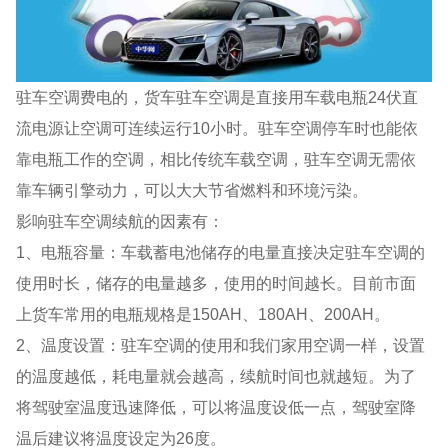
驻车空调费电的，货车驻车空调是直接用车载电瓶24伏直
流电源让空调可连续运行10小时。驻车空调停车时也能依
靠电瓶工作的空调，相比传统车载空调，驻车空调无需依
靠车辆引擎动力，可以大大节省燃料和环境污染。
影响驻车空调续航的因素有：
1、电瓶容量：车载蓄电池储存的电量直接决定驻车空调的
使用时长，储存的电量越多，使用的时间越长。目前市面
上货车常用的电瓶规格是150AH、180AH、200AH。
2、温度设置：驻车空调的使用和我们家用空调一样，设置
的温度越低，耗电量就会越高，续航时间也就越短。为了
将驾驶室温度迅速降低，可以将温度设低一点，驾驶室降
温后建议将温度设定为26度。