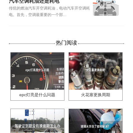
汽车空调耗油还是耗电
传统的燃油汽车开空调耗油，电动汽车开空调耗
电。首先，空调最重要的一个部...
热门阅读
epc灯亮是什么问题
火花塞更换周期