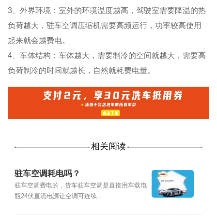
3、外界环境：室外的环境温度越高，驾驶室需要降温的热
负荷越大，驻车空调压缩机需要高频运行，功率较高使用
起来就会越费电。
4、车体结构：车体越大，需要制冷的空间就越大，需要高
负荷制冷的时间就越长，自然就耗费电量。
相关阅读
驻车空调耗电吗？
驻车空调费电的，货车驻车空调是直接用车载电
瓶24伏直流电源让空调可连续...