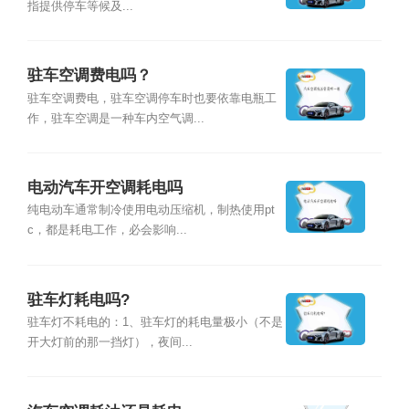
指提供停车等候及...
驻车空调费电吗？
驻车空调费电，驻车空调停车时也要依靠电瓶工
作，驻车空调是一种车内空气调...
电动汽车开空调耗电吗
纯电动车通常制冷使用电动压缩机，制热使用pt
c，都是耗电工作，必会影响...
驻车灯耗电吗?
驻车灯不耗电的：1、驻车灯的耗电量极小（不是
开大灯前的那一挡灯），夜间...