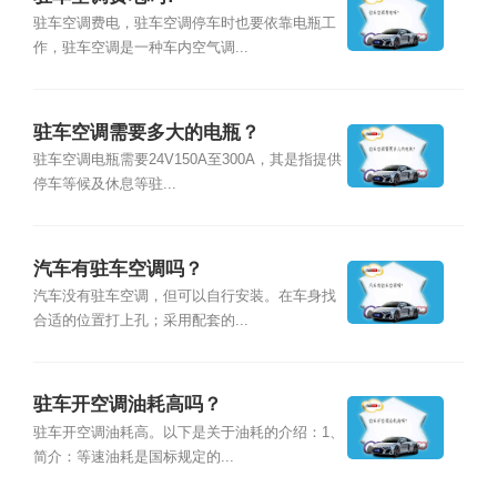
驻车空调费电，驻车空调停车时也要依靠电瓶工
作，驻车空调是一种车内空气调...
驻车空调需要多大的电瓶？
驻车空调电瓶需要24V150A至300A，其是指提供
停车等候及休息等驻...
汽车有驻车空调吗？
汽车没有驻车空调，但可以自行安装。在车身找
合适的位置打上孔；采用配套的...
驻车开空调油耗高吗？
驻车开空调油耗高。以下是关于油耗的介绍：1、
简介：等速油耗是国标规定的...