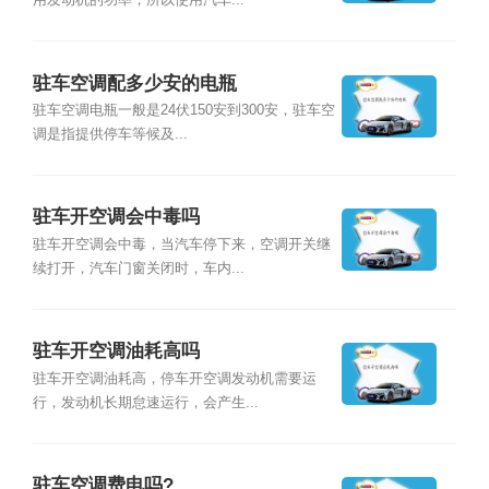
用发动机的功率，所以使用汽车...
驻车空调配多少安的电瓶
驻车空调电瓶一般是24伏150安到300安，驻车空
调是指提供停车等候及...
驻车开空调会中毒吗
驻车开空调会中毒，当汽车停下来，空调开关继
续打开，汽车门窗关闭时，车内...
驻车开空调油耗高吗
驻车开空调油耗高，停车开空调发动机需要运
行，发动机长期怠速运行，会产生...
驻车空调费电吗?