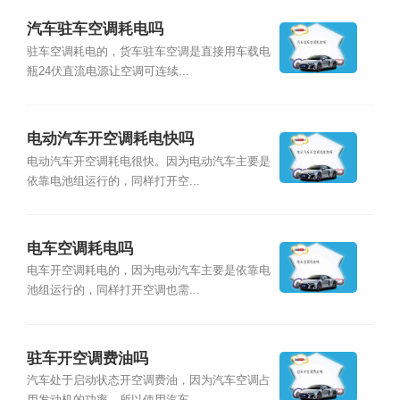
汽车驻车空调耗电吗
驻车空调耗电的，货车驻车空调是直接用车载电
瓶24伏直流电源让空调可连续...
电动汽车开空调耗电快吗
电动汽车开空调耗电很快。因为电动汽车主要是
依靠电池组运行的，同样打开空...
电车空调耗电吗
电车开空调耗电的，因为电动汽车主要是依靠电
池组运行的，同样打开空调也需...
驻车开空调费油吗
汽车处于启动状态开空调费油，因为汽车空调占