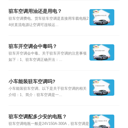
驻车空调用油还是用电？
驻车空调费电。货车驻车空调是直接用车载电瓶2
4伏直流电源让空调可连续运...
驻车开空调会中毒吗？
驻车开空调会中毒。关于驻车开空调的注意事项
如下：1、驻车空调正确开法：...
小车能装驻车空调吗?
小车能装驻车空调。以下是关于驻车空调的相关
介绍：1、简介：驻车空调是一...
驻车空调配多少安的电瓶？
驻车空调电瓶一般是24V150A-300A，驻车空调是