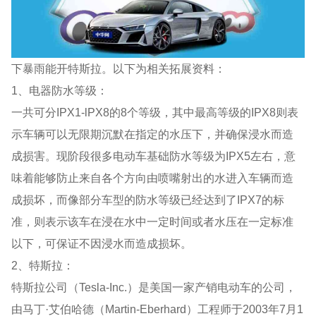
下暴雨能开特斯拉。以下为相关拓展资料：
1、电器防水等级：
一共可分IPX1-lPX8的8个等级，其中最高等级的IPX8则表
示车辆可以无限期沉默在指定的水压下，并确保浸水而造
成损害。现阶段很多电动车基础防水等级为IPX5左右，意
味着能够防止来自各个方向由喷嘴射出的水进入车辆而造
成损坏，而像部分车型的防水等级已经达到了IPX7的标
准，则表示该车在浸在水中一定时间或者水压在一定标准
以下，可保证不因浸水而造成损坏。
2、特斯拉：
特斯拉公司（Tesla-Inc.）是美国一家产销电动车的公司，
由马丁·艾伯哈德（Martin-Eberhard）工程师于2003年7月1