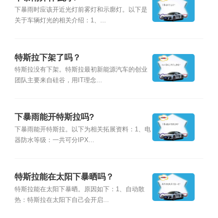
下暴雨时应该开近光灯前雾灯和示廓灯。以下是
关于车辆灯光的相关介绍：1、...
特斯拉下架了吗？
特斯拉没有下架。特斯拉最初新能源汽车的创业
团队主要来自硅谷，用IT理念...
下暴雨能开特斯拉吗?
下暴雨能开特斯拉。以下为相关拓展资料：1、电
器防水等级：一共可分IPX...
特斯拉能在太阳下暴晒吗？
特斯拉能在太阳下暴晒。原因如下：1、自动散
热：特斯拉在太阳下自己会开启...