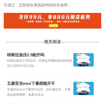
日成立，总部设在美国加州的硅谷地带。
相关阅读
特斯拉胎压2.5能开吗
特斯拉胎压2.5可以开。特斯拉车辆的胎压标准是
在2.3巴到2.5巴之间...
五菱宏光mini下暴雨能开不
五菱宏光mini下暴雨可以开，但不建议开，下暴
雨会影响视野。如果水流太...