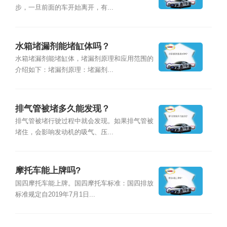
步，一旦前面的车开始离开，有...
水箱堵漏剂能堵缸体吗？
水箱堵漏剂能堵缸体，堵漏剂原理和应用范围的
介绍如下：堵漏剂原理：堵漏剂...
排气管被堵多久能发现？
排气管被堵行驶过程中就会发现。如果排气管被
堵住，会影响发动机的吸气、压...
摩托车能上牌吗?
国四摩托车能上牌。国四摩托车标准：国四排放
标准规定自2019年7月1日...