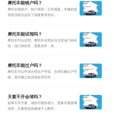
摩托车能销户吗？
摩托车能销户。销户原因：正常报废，车辆的使
用状况因为达到了报废要求所以...
摩托车能试驾吗？
摩托车可以试驾。摩托车试驾应当注意油门响应
性：油门响应性，需要及时，灵...
摩托车能过户吗？
摩托车可以申请办理过户手续。办理车辆过户手
续，需车辆之前违章处理完毕，...
天窗不开会堵吗？
如果不开天窗，堵的可能性很小。更换车窗玻璃
流程：从蓄电池负极端子上断开...