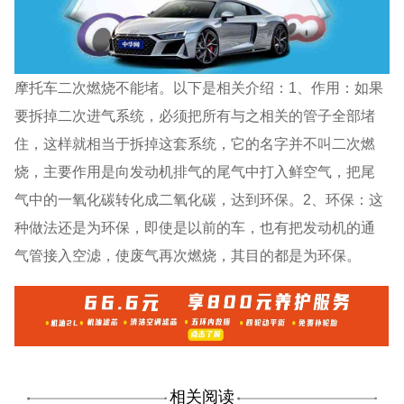
摩托车二次燃烧不能堵。以下是相关介绍：1、作用：如果
要拆掉二次进气系统，必须把所有与之相关的管子全部堵
住，这样就相当于拆掉这套系统，它的名字并不叫二次燃
烧，主要作用是向发动机排气的尾气中打入鲜空气，把尾
气中的一氧化碳转化成二氧化碳，达到环保。2、环保：这
种做法还是为环保，即使是以前的车，也有把发动机的通
气管接入空滤，使废气再次燃烧，其目的都是为环保。
相关阅读