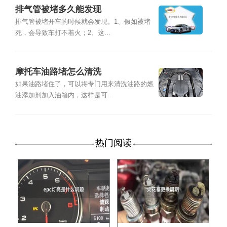
排气管被堵多久能发现
排气管被堵开车的时候就会发现。1、假如被堵
死，会导致车打不着火；2、这...
摩托车油路堵怎么清洗
如果油路堵住了，可以将专门用来清洗油路的燃
油添加剂加入油箱内，这样是可...
热门阅读