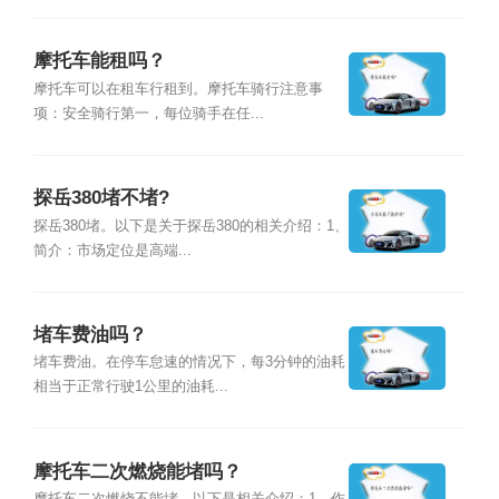
摩托车能租吗？
摩托车可以在租车行租到。摩托车骑行注意事
项：安全骑行第一，每位骑手在任...
探岳380堵不堵?
探岳380堵。以下是关于探岳380的相关介绍：1、
简介：市场定位是高端...
堵车费油吗？
堵车费油。在停车怠速的情况下，每3分钟的油耗
相当于正常行驶1公里的油耗...
摩托车二次燃烧能堵吗？