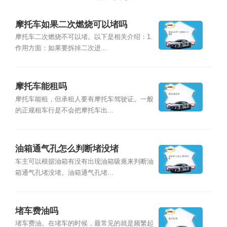
摩托车如果二次燃烧可以堵吗
摩托车二次燃烧不可以堵。以下是相关介绍：1.
作用方面：如果要拆掉二次进...
摩托车能租吗
摩托车能租，但承租人要有摩托车驾驶证。一般
的正规租车行是不会把摩托车出...
油箱通气孔怎么判断堵没堵
车主可以根据油箱有没有出现油箱吸瘪来判断油
箱通气孔堵没堵。油箱通气孔堵...
堵车费油吗
堵车费油。在堵车的时候，最常见的就是频繁起