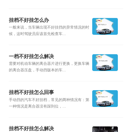
挂档不好挂怎么办
一般来说，当车辆出现不好挂挡的异常情况的时
候，这时驾驶员应该首先检查车...
一档不好挂怎么解决
需要对机动车辆的离合器片进行更换，更换车辆
的离合器压盘，手动挡版本的车...
挂档不好挂怎么回事
手动挡的汽车不好挂档，常见的两种情况有：第
一种情况是离合器没有踩到位，...
挂档不好挂怎么解决