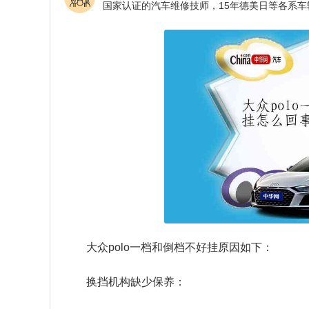
大众polo一档和倒档不好挂原因如下：
换挡机构缺少保养：