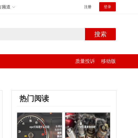
方频道
注册
登录
搜索
质量投诉
移动版
热门阅读