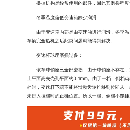
换挡机构是经常使用的部件，因此其磨损程度
冬季温度偏低变速箱缺少润滑：
由于变速箱内部是由变速油进行润滑，冬季温
车辆完全热机之后此类问题就能得到解决。
变速杆球座磨损过多：
该车球销座已全部磨损，由于球销座不存在，
上平面高去壳孔平面约3-4mm。由于一档、倒档
档时，变速杆下端不能将滑动齿轮推移到位即从一
未进入挂档时的正确位置。所以一档、倒档不能挂