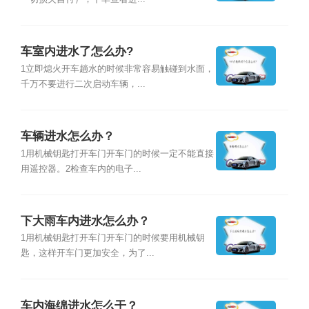
车室内进水了怎么办?
1立即熄火开车趟水的时候非常容易触碰到水面，
千万不要进行二次启动车辆，...
车辆进水怎么办？
1用机械钥匙打开车门开车门的时候一定不能直接
用遥控器。2检查车内的电子...
下大雨车内进水怎么办？
1用机械钥匙打开车门开车门的时候要用机械钥
匙，这样开车门更加安全，为了...
车内海绵进水怎么干？