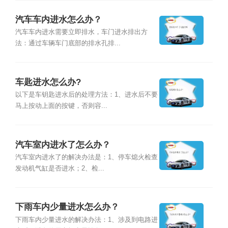
汽车车内进水怎么办？
汽车车内进水需要立即排水，车门进水排出方
法：通过车辆车门底部的排水孔排...
车匙进水怎么办?
以下是车钥匙进水后的处理方法：1、进水后不要
马上按动上面的按键，否则容...
汽车室内进水了怎么办？
汽车室内进水了的解决办法是：1、停车熄火检查
发动机气缸是否进水；2、检...
下雨车内少量进水怎么办？
下雨车内少量进水的解决办法：1、涉及到电路进