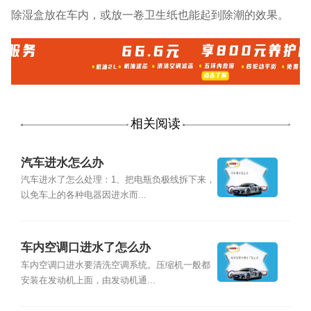
除湿盒放在车内，或放一卷卫生纸也能起到除潮的效果。
相关阅读
汽车进水怎么办
汽车进水了怎么处理：1、把电瓶负极线拆下来，
以免车上的各种电器因进水而...
车内空调口进水了怎么办
车内空调口进水要清洗空调系统。压缩机一般都
安装在发动机上面，由发动机通...