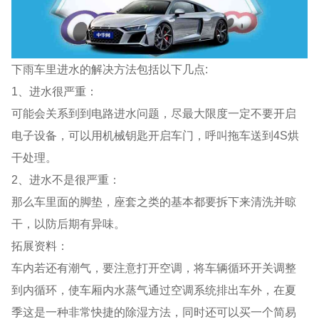
下雨车里进水的解决方法包括以下几点:
1、进水很严重：
可能会关系到到电路进水问题，尽最大限度一定不要开启
电子设备，可以用机械钥匙开启车门，呼叫拖车送到4S烘
干处理。
2、进水不是很严重：
那么车里面的脚垫，座套之类的基本都要拆下来清洗并晾
干，以防后期有异味。
拓展资料：
车内若还有潮气，要注意打开空调，将车辆循环开关调整
到内循环，使车厢内水蒸气通过空调系统排出车外，在夏
季这是一种非常快捷的除湿方法，同时还可以买一个简易