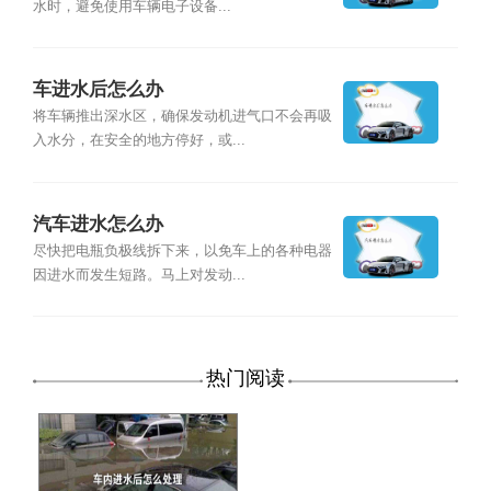
水时，避免使用车辆电子设备...
车进水后怎么办
将车辆推出深水区，确保发动机进气口不会再吸
入水分，在安全的地方停好，或...
汽车进水怎么办
尽快把电瓶负极线拆下来，以免车上的各种电器
因进水而发生短路。马上对发动...
热门阅读