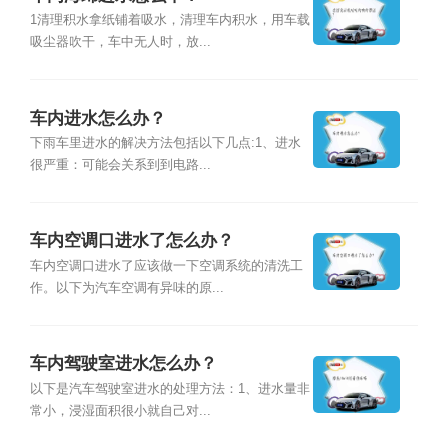
1清理积水拿纸铺着吸水，清理车内积水，用车载
吸尘器吹干，车中无人时，放...
车内进水怎么办？
下雨车里进水的解决方法包括以下几点:1、进水
很严重：可能会关系到到电路...
车内空调口进水了怎么办？
车内空调口进水了应该做一下空调系统的清洗工
作。以下为汽车空调有异味的原...
车内驾驶室进水怎么办？
以下是汽车驾驶室进水的处理方法：1、进水量非
常小，浸湿面积很小就自己对...