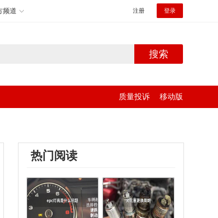
方频道
注册
登录
搜索
质量投诉
移动版
热门阅读