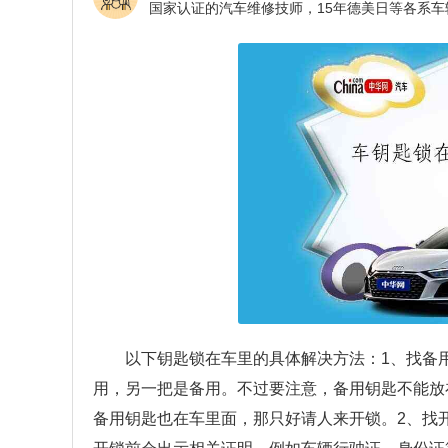
以下钥匙锁在车里的具体解决方法：1、找备
用，另一把是备用。不过要注意，备用钥匙不能放
备用钥匙也在车里面，那只好请人来开锁。2、找