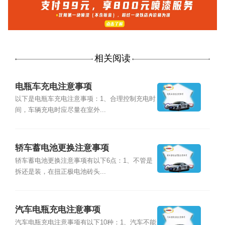
相关阅读
电瓶车充电注意事项
以下是电瓶车充电注意事项：1、合理控制充电时
间，车辆充电时应尽量在室外...
轿车蓄电池更换注意事项
轿车蓄电池更换注意事项有以下6点：1、不管是
拆还是装，在扭正极电池砖头...
汽车电瓶充电注意事项
汽车电瓶充电注意事项有以下10种：1、汽车不能