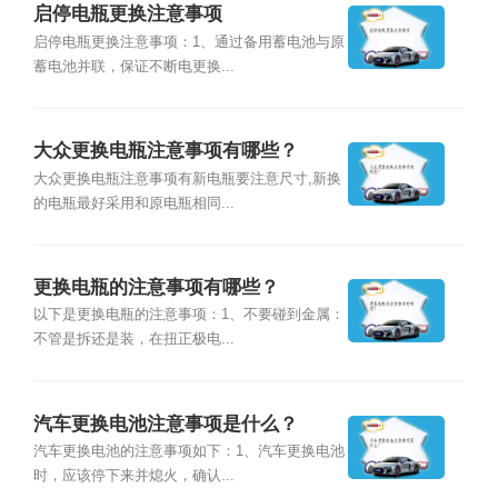
启停电瓶更换注意事项
启停电瓶更换注意事项：1、通过备用蓄电池与原
蓄电池并联，保证不断电更换...
大众更换电瓶注意事项有哪些？
大众更换电瓶注意事项有新电瓶要注意尺寸,新换
的电瓶最好采用和原电瓶相同...
更换电瓶的注意事项有哪些？
以下是更换电瓶的注意事项：1、不要碰到金属：
不管是拆还是装，在扭正极电...
汽车更换电池注意事项是什么？
汽车更换电池的注意事项如下：1、汽车更换电池
时，应该停下来并熄火，确认...