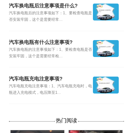
汽车换电瓶后注意事项是什么?
汽车换电瓶后的注意事项如下：1、要检查电瓶是
否安装牢固，这个是需要经常...
汽车换电瓶有什么注意事项?
汽车换电瓶的注意事项如下：1、要检查电瓶是否
安装牢固，这个是需要经常检...
汽车电瓶充电注意事项?
汽车电瓶充电注意事项：1、汽车电瓶充电时，电
瓶进入充电模式，电压降至1...
热门阅读