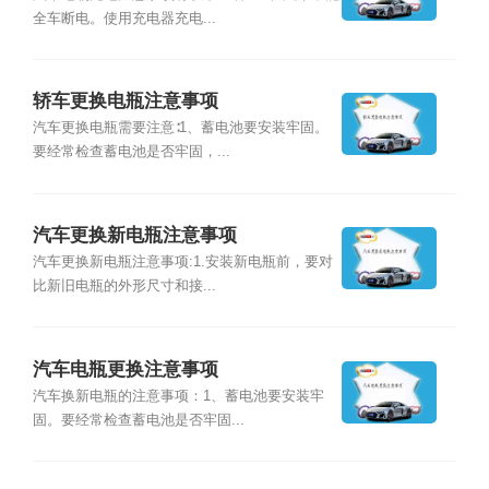
全车断电。使用充电器充电...
轿车更换电瓶注意事项
汽车更换电瓶需要注意∶1、蓄电池要安装牢固。
要经常检查蓄电池是否牢固，...
汽车更换新电瓶注意事项
汽车更换新电瓶注意事项:1.安装新电瓶前，要对
比新旧电瓶的外形尺寸和接...
汽车电瓶更换注意事项
汽车换新电瓶的注意事项：1、蓄电池要安装牢
固。要经常检查蓄电池是否牢固...