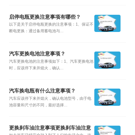
启停电瓶更换注意事项有哪些？
以下是关于启停电瓶更换的注意事项：1、保证不
断电更换：通过备用蓄电池与...
汽车更换电池注意事项？
汽车更换电池的注意事项如下：1、汽车更换电池
时，应该停下来并熄火，确认...
汽车换电瓶有什么注意事项？
汽车应该停下来并熄火，确认电池型号，由于电
池容量和尺寸的不同，最好选择...
更换刹车油注意事项更换刹车油注意