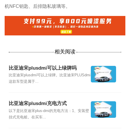
机NFC钥匙、后排隐私玻璃等。
相关阅读
比亚迪宋plusdmi可以上绿牌吗
比亚迪宋plusdmi可以上绿牌。比亚迪宋PLUSdmi
这款车型是属于...
比亚迪宋plusdmi充电方式
以下是比亚迪宋plus-dmi的充电方法：1、安装壁
挂式充电桩。在买车...