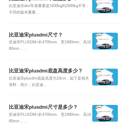
比亚迪宋dmi车身重量是1600kg到2000kg不等，
不同的版本重量...
比亚迪宋plusdmi尺寸？
亚迪宋PLUSDM-i长4705mm、宽1890mm、高16
80mm，...
比亚迪宋plusdmi底盘高度多少？
比亚迪宋plusdmi底盘高度为18cm，如下是相关
资料：简介：比亚迪...
比亚迪宋plusdmi尺寸是多少？
亚迪宋PLUSDM-i长4705mm、宽1890mm、高16
80mm，...