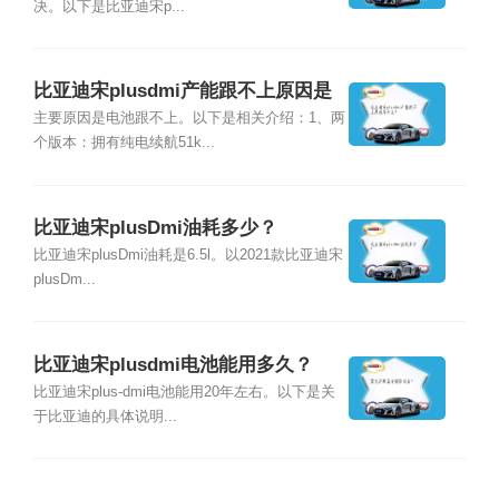
决。以下是比亚迪宋p...
比亚迪宋plusdmi产能跟不上原因是
什么？
主要原因是电池跟不上。以下是相关介绍：1、两
个版本：拥有纯电续航51k...
比亚迪宋plusDmi油耗多少？
比亚迪宋plusDmi油耗是6.5l。以2021款比亚迪宋
plusDm...
比亚迪宋plusdmi电池能用多久？
比亚迪宋plus-dmi电池能用20年左右。以下是关
于比亚迪的具体说明...