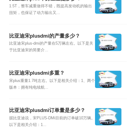
1.5T，整车减重做得不错，既提高发动机的输出
扭矩，也保证了动力输出又...
比亚迪宋plusdmi的产量多少？
比亚迪宋plus-dmi的产量在5万辆左右。以下是关
于比亚迪宋的简要介...
比亚迪宋plusdmi多重？
宋plus重量1.7吨左右。以下是相关介绍：1、两个
版本：拥有纯电续航...
比亚迪宋plusdmi订单量是多少？
据比亚迪说，宋PLUS-DMi目前的订单破10万辆。
以下是相关介绍：1...