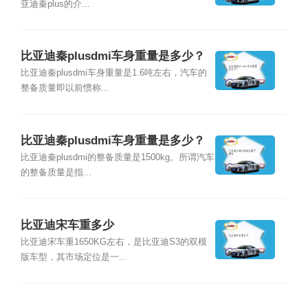
亚迪秦plus的介...
比亚迪秦plusdmi车身重量是多少？
比亚迪秦plusdmi车身重量是1.6吨左右，汽车的
整备质量即以前惯称...
比亚迪秦plusdmi车身重量是多少？
比亚迪秦plusdmi的整备质量是1500kg。所谓汽车
的整备质量是指...
比亚迪宋车重多少
比亚迪宋车重1650KG左右，是比亚迪S3的双模
版车型，其市场定位是一...