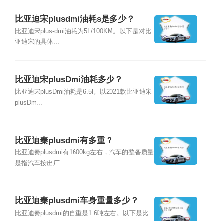
比亚迪宋plusdmi油耗s是多少？
比亚迪宋plus-dmi油耗为5L/100KM。以下是对比
亚迪宋的具体...
比亚迪宋plusDmi油耗多少？
比亚迪宋plusDmi油耗是6.5l。以2021款比亚迪宋
plusDm...
比亚迪秦plusdmi有多重？
比亚迪秦plusdmi有1600kg左右，汽车的整备质量
是指汽车按出厂...
比亚迪秦plusdmi车身重量多少？
比亚迪秦plusdmi的自重是1.6吨左右。以下是比