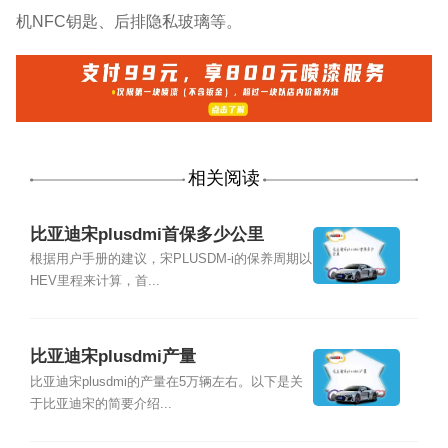
机NFC钥匙、后排隐私玻璃等。
相关阅读
比亚迪宋plusdmi首保多少公里
根据用户手册的建议，宋PLUSDM-i的保养周期以
HEV里程来计算，首...
比亚迪宋plusdmi产量
比亚迪宋plusdmi的产量在5万辆左右。以下是关
于比亚迪宋的简要介绍...