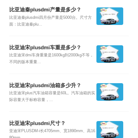
比亚迪秦plusdmi产量是多少？
比亚迪秦plusdmi四月份产量是5000台。尺寸方
面：比亚迪秦plu...
比亚迪宋plusdmi车重是多少？
比亚迪宋dmi车身重量是1600kg到2000kg不等，
不同的版本重量...
比亚迪宋plusdmi油箱多少升？
比亚迪宋plus汽车油箱容量是60L。汽车油箱的实
际容量大于标称容量，...
比亚迪宋plusdmi尺寸？
亚迪宋PLUSDM-i长4705mm、宽1890mm、高16
80mm，...