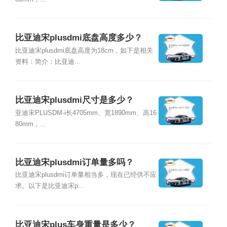
比亚迪宋plusdmi底盘高度多少？
比亚迪宋plusdmi底盘高度为18cm，如下是相关
资料：简介：比亚迪...
比亚迪宋plusdmi尺寸是多少？
亚迪宋PLUSDM-i长4705mm、宽1890mm、高16
80mm，...
比亚迪宋plusdmi订单量多吗？
比亚迪宋plusdmi订单量相当多，现在已经供不应
求。以下是比亚迪宋p...
比亚迪宋plus车身重量是多少？