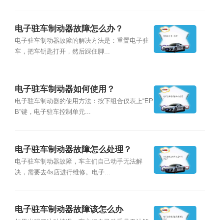
电子驻车制动器故障怎么办？
电子驻车制动器故障的解决方法是：重置电子驻
车，把车钥匙打开，然后踩住脚...
电子驻车制动器如何使用？
电子驻车制动器的使用方法：按下组合仪表上“EP
B”键，电子驻车控制单元...
电子驻车制动器故障怎么处理？
电子驻车制动器故障，车主们自己动手无法解
决，需要去4s店进行维修。电子...
电子驻车制动器故障该怎么办