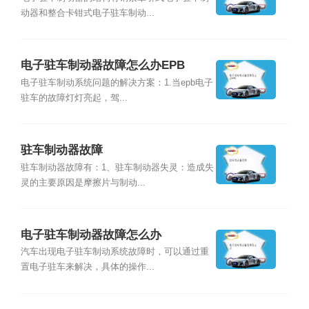
动器和整合卡钳式电子驻车制动...
电子驻车制动器故障怎么办EPB
电子驻车制动系统问题的解决方案：1.当epb电子
驻车的故障灯灯亮起，驾...
驻车制动器故障
驻车制动器故障有：1、驻车制动器失灵：造成失
灵的主要原因是摩擦片与制动...
电子驻车制动器故障怎么办
汽车出现电子驻车制动系统故障时，可以通过重
置电子驻车来解决，具体的操作...