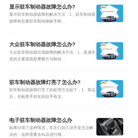
显示驻车制动器故障怎么办?
显示驻车制动器故障的解决方法：1、驻车制动器
故障有拉紧驻车制动操纵手柄...
大众驻车制动器故障怎么办?
大众驻车制动器出现故障的解决方法：1、造成失
灵的主要原因是摩擦片与制动...
驻车制动器故障灯亮了怎么办?
驻车制动器故障灯亮了的处理方法如下：1、靠边
后，先检查手刹车的拉手有没...
电子驻车制动器故障怎么办
如果出现了这种情况，车主们自己动手是无法解
决的，这样需要去4s店进行维...