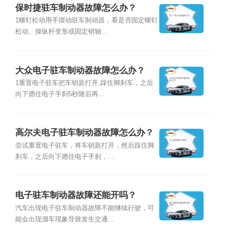
保时捷驻车制动器故障怎么办？
1螺钉松动用手摆动驻车制动器，看是否固定螺钉
松动、操纵杆变形或固定销轴...
大众电子驻车制动器故障怎么办？
1重置电子驻车把车钥匙打开,踩住脚刹车，之后
向下摁住电子手刹5秒随后再...
高尔夫电子驻车制动器故障怎么办？
尝试重置电子驻车，将车钥匙打开，然后踩住脚
刹车，之后向下摁住电子手刹，...
电子驻车制动器故障还能开吗？
汽车出现电子驻车制动器故障不能继续行驶，可
能会出现溜车现象导致发生交通...