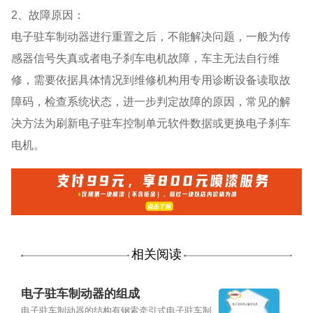
2、故障原因：
电子驻车制动器进行重置之后，不能解决问题，一般为传
感器信号失真或者电子刹车电机故障，车主无法自行维
修，需要依据具体情况到维修机构用专用诊断设备读取故
障码，检查系统状态，进一步判定故障的原因，常见的解
决方法为刷新电子驻车控制单元软件数据或更换电子刹车
电机。
相关阅读
电子驻车制动器的组成
电子驻车制动器的结构有钢索牵引式电子驻车制