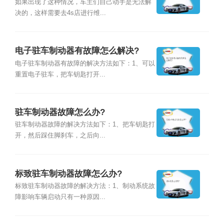
如果出现了这种情况，车主们自己动手是无法解
决的，这样需要去4s店进行维...
电子驻车制动器有故障怎么解决?
电子驻车制动器有故障的解决方法如下：1、可以
重置电子驻车，把车钥匙打开...
驻车制动器故障怎么办?
驻车制动器故障的解决方法如下：1、把车钥匙打
开，然后踩住脚刹车，之后向...
标致驻车制动器故障怎么办?
标致驻车制动器故障的解决方法：1、制动系统故
障影响车辆启动只有一种原因...