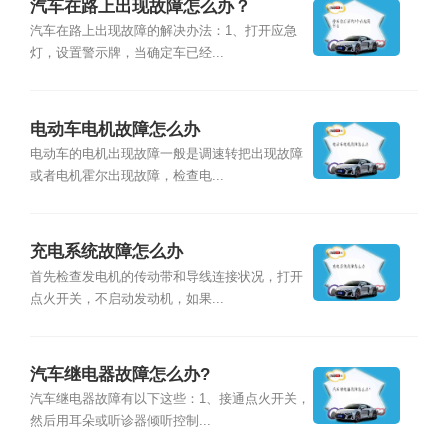
汽车在路上出现故障怎么办？
汽车在路上出现故障的解决办法：1、打开应急
灯，设置警示牌，当确定车已经...
电动车电机故障怎么办
电动车的电机出现故障一般是调速转把出现故障
或者电机霍尔出现故障，检查电...
充电系统故障怎么办
首先检查发电机的传动带和导线连接状况，打开
点火开关，不启动发动机，如果...
汽车继电器故障怎么办?
汽车继电器故障有以下这些：1、接通点火开关，
然后用耳朵或听诊器倾听控制...