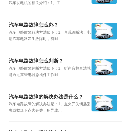
汽车发电机的相关介绍：1、工...
汽车电路故障怎么办？
汽车电路故障解决方法如下：1、直观诊断法：电
动汽车电路发生故障时，有时...
汽车电路故障怎么判断？
汽车电路故障判断方法如下：1、听声音检查法就
是通过某些电器总成件工作时...
汽车电路故障的解决办法是什么？
汽车电路故障的解决办法是：1、点火开关钥匙丢
失或损坏下点火开关，用导线...