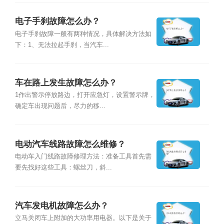
电子手刹故障怎么办？
电子手刹故障一般有两种情况，具体解决方法如
下：1、无法拉起手刹，当汽车...
车在路上发生故障怎么办？
1作出警示停放路边，打开应急灯，设置警示牌，
确定车出现问题后，尽力的移...
电动汽车线路故障怎么维修？
电动车入门线路故障修理方法：准备工具首先需
要先找好这些工具：螺丝刀，斜...
汽车发电机故障怎么办？
立马关闭车上附加的大功率用电器。以下是关于