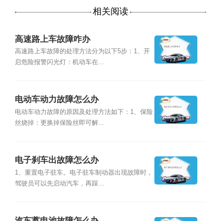
相关阅读
高速路上车故障咋办
高速路上车故障的处理方法分为以下5步：1、开
启危险报警闪光灯：机动车在...
电动车动力故障怎么办
电动车动力故障的原因及处理方法如下：1、保险
丝烧掉：更换掉保险丝即可解...
电子刹车出故障怎么办
1、重置电子驻车。电子驻车制动器出现故障时，
驾驶员可以先启动汽车，再踩...
汽车蓄电池故障怎么办