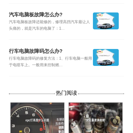
汽车电脑板故障怎么办?
汽车电脑板故障还能修的，修理高挡汽车最让人
头痛的，就是汽车的电脑了：1...
行车电脑故障码怎么办?
行车电脑故障码的修复方法：1、行车电脑一般用
于电喷车上。一般用来控制燃...
热门阅读