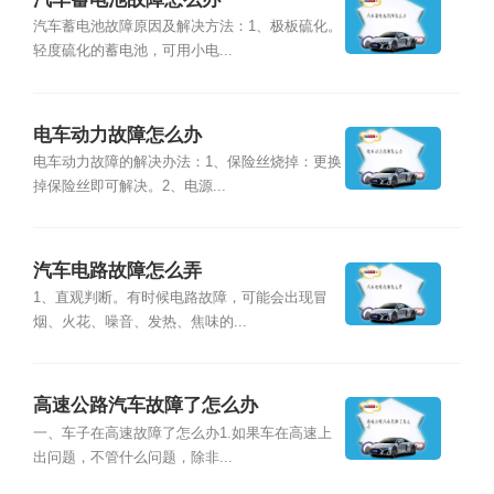
汽车蓄电池故障原因及解决方法：1、极板硫化。
轻度硫化的蓄电池，可用小电...
电车动力故障怎么办
电车动力故障的解决办法：1、保险丝烧掉：更换
掉保险丝即可解决。2、电源...
汽车电路故障怎么弄
1、直观判断。有时候电路故障，可能会出现冒
烟、火花、噪音、发热、焦味的...
高速公路汽车故障了怎么办
一、车子在高速故障了怎么办1.如果车在高速上
出问题，不管什么问题，除非...