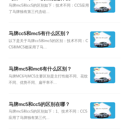
马牌mc5和cc5的区别如下：技术不同：CC5应用
了马牌独有第三代含硅...
马牌cc5和mc5有什么区别？
以下是关于马牌cc5和mc5的区别：技术不同：C
C5和MC5都采用了马...
马牌mc5和mc6有什么区别？
马牌MC6与MC5主要区别是主打性能不同、花纹
不同、优势不同、扁平率不...
马牌mc5和cc5的区别在哪？
马牌mc5和cc5的区别如下：1、技术不同：CC5
应用了马牌独有第三代...