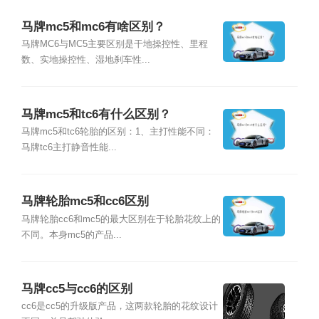
马牌mc5和mc6有啥区别？
马牌MC6与MC5主要区别是干地操控性、里程
数、实地操控性、湿地刹车性...
马牌mc5和tc6有什么区别？
马牌mc5和tc6轮胎的区别：1、主打性能不同：
马牌tc6主打静音性能...
马牌轮胎mc5和cc6区别
马牌轮胎cc6和mc5的最大区别在于轮胎花纹上的
不同。本身mc5的产品...
马牌cc5与cc6的区别
cc6是cc5的升级版产品，这两款轮胎的花纹设计