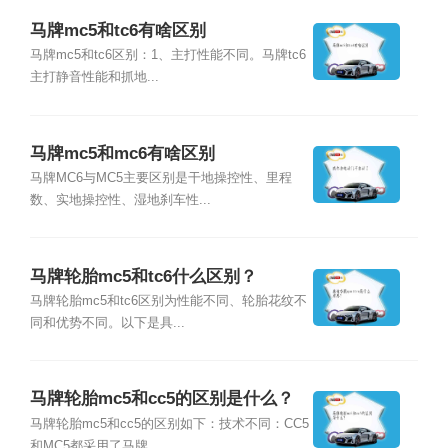
马牌mc5和tc6有啥区别
马牌mc5和tc6区别：1、主打性能不同。马牌tc6
主打静音性能和抓地...
马牌mc5和mc6有啥区别
马牌MC6与MC5主要区别是干地操控性、里程
数、实地操控性、湿地刹车性...
马牌轮胎mc5和tc6什么区别？
马牌轮胎mc5和tc6区别为性能不同、轮胎花纹不
同和优势不同。以下是具...
马牌轮胎mc5和cc5的区别是什么？
马牌轮胎mc5和cc5的区别如下：技术不同：CC5
和MC5都采用了马牌...