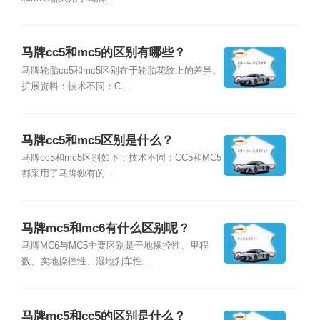
马牌cc5和mc5的区别有哪些？
马牌轮胎cc5和mc5区别在于轮胎花纹上的差异。
扩展资料：技术不同：C...
马牌cc5和mc5区别是什么？
马牌cc5和mc5区别如下：技术不同：CC5和MC5
都采用了马牌独有的...
马牌mc5和mc6有什么区别呢？
马牌MC6与MC5主要区别是干地操控性、里程
数、实地操控性、湿地刹车性...
马牌mc5和cc5的区别是什么？