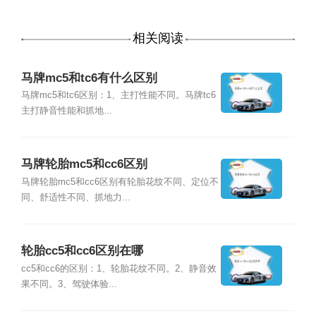
相关阅读
马牌mc5和tc6有什么区别
马牌mc5和tc6区别：1、主打性能不同。马牌tc6
主打静音性能和抓地...
马牌轮胎mc5和cc6区别
马牌轮胎mc5和cc6区别有轮胎花纹不同、定位不
同、舒适性不同、抓地力...
轮胎cc5和cc6区别在哪
cc5和cc6的区别：1、轮胎花纹不同。2、静音效
果不同。3、驾驶体验...