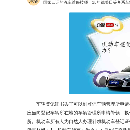
车辆登记证书丢了可以到登记车辆管理所申请
应当向登记车辆所在地的车辆管理所申请补领、换
所。机动车所有人为自然人办理补领机动车登记证