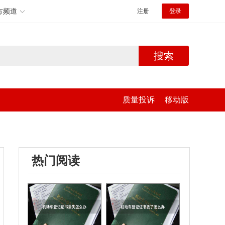
方频道
注册
登录
搜索
质量投诉
移动版
热门阅读