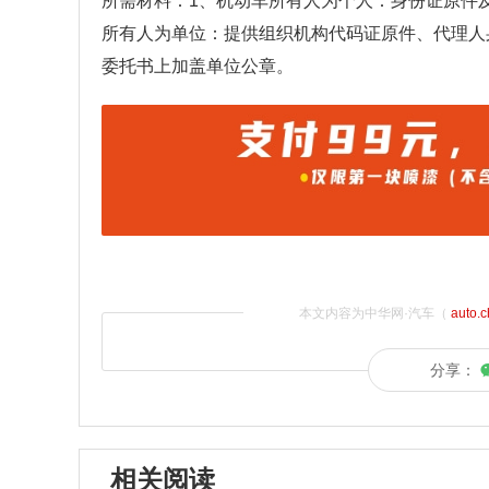
所需材料：1、机动车所有人为个人：身份证原件
所有人为单位：提供组织机构代码证原件、代理人
委托书上加盖单位公章。
本文内容为中华网·汽车（
auto.
分享：
相关阅读