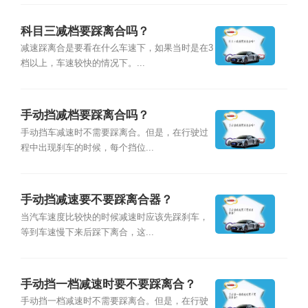
科目三减档要踩离合吗？
减速踩离合是要看在什么车速下，如果当时是在3
档以上，车速较快的情况下。...
手动挡减档要踩离合吗？
手动挡车减速时不需要踩离合。但是，在行驶过
程中出现刹车的时候，每个挡位...
手动挡减速要不要踩离合器？
当汽车速度比较快的时候减速时应该先踩刹车，
等到车速慢下来后踩下离合，这...
手动挡一档减速时要不要踩离合？
手动挡一档减速时不需要踩离合。但是，在行驶