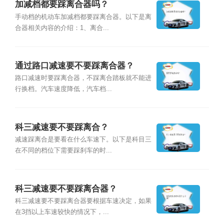
加减档都要踩离合器吗？
手动档的机动车加减档都要踩离合器。以下是离
合器相关内容的介绍：1、离合...
通过路口减速要不要踩离合器？
路口减速时要踩离合器，不踩离合踏板就不能进
行换档。汽车速度降低，汽车档...
科三减速要不要踩离合？
减速踩离合是要看在什么车速下。以下是科目三
在不同的档位下需要踩刹车的时...
科三减速要不要踩离合器？
科三减速要不要踩离合器要根据车速决定，如果
在3挡以上车速较快的情况下，...