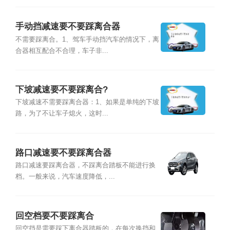
手动挡减速要不要踩离合器
不需要踩离合。1、驾车手动挡汽车的情况下，离
合器相互配合不合理，车子非...
下坡减速要不要踩离合?
下坡减速不需要踩离合器：1、如果是单纯的下坡
路，为了不让车子熄火，这时...
路口减速要不要踩离合器
路口减速要踩离合器，不踩离合踏板不能进行换
档。一般来说，汽车速度降低，...
回空档要不要踩离合
回空挡是需要踩下离合器踏板的，在每次换挡和