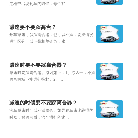
过程中出现刹车的时候，每个挡...
减速要不要踩离合？
开车减速可以踩离合器，也可以不踩，要按情况
进行区分。以下是相关介绍：建...
减速时要不要踩离合器？
减速时要踩离合器。原因如下：1、原因一：不踩
离合踏板不能进行换档。2、...
减速的时候要不要踩离合器？
汽车减速时可以不踩离合。如果在车速比较慢的
时候，踩离合后，汽车滑行的速...