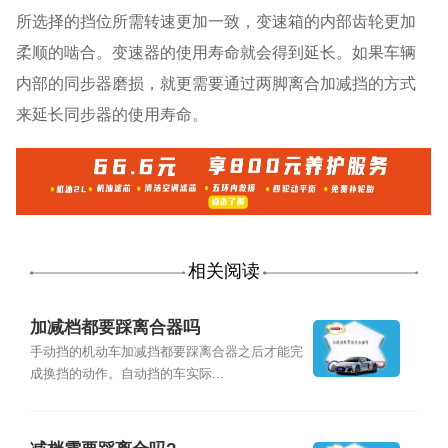
所选择的挡位所需转速更加一致，变速箱的内部齿轮更加
柔顺的啮合。变速器的使用寿命就会得到延长。如果车辆
内部的同步器磨损，就更需要通过两脚离合加减挡的方式
来延长同步器的使用寿命。
相关阅读
加减档都要踩离合器吗
手动挡的机动车加减挡都要踩离合器之后才能完
成换挡的动作。自动挡的车实际...