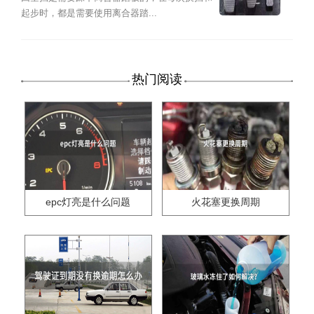
起步时，都是需要使用离合器踏...
热门阅读
epc灯亮是什么问题
火花塞更换周期