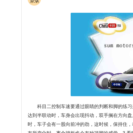
科目二控制车速要通过眼睛的判断和脚的练习
达到半联动时，车身会出现抖动，双手搁在方向盘
时，车子会有一股向前冲的劲，这时候，保持住，