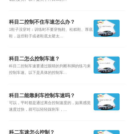
科目二控制不住车速怎么办？
1鞋子没穿对：训练时不要穿拖鞋、松糕鞋、厚底
鞋，这些鞋子或者鞋底太硬太...
科目二怎么控制车速？
科目二控制车速要通过眼睛的判断和脚的练习来
控制车速。以下是具体的控制车...
科目二能靠刹车控制车速吗？
可以，平时都是通过离合控制速度的，如果感觉
速度过快，就可以轻轻踩刹车，...
科二车速怎么控制？