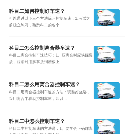
科目二如何控制好车速？
可以通过以下三个方法练习控制车速：1.考试之
前独立练习，熟悉科二的各个...
科目二怎么控制离合器车速？
科目二离合控制车速技巧：1、压离合时应快踩慢
放，踩踏时用脚掌放到踏板上...
科目二怎么用离合器控制车速？
科目二用离合器控制车速的方法：调整好坐姿，
采用离合半联动控制车速，即以...
科目二中怎么控制车速？
科目二中控制车速的方法是：1、要学会正确踩离