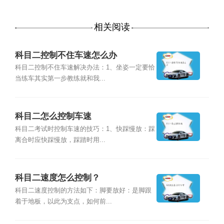
相关阅读
科目二控制不住车速怎么办
科目二控制不住车速解决办法：1、坐姿一定要恰
当练车其实第一步教练就和我...
科目二怎么控制车速
科目二考试时控制车速的技巧：1、快踩慢放：踩
离合时应快踩慢放，踩踏时用...
科目二速度怎么控制？
科目二速度控制的方法如下：脚要放好：是脚跟
着于地板，以此为支点，如何前...