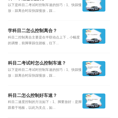
以下是科目二考试时控制车速的技巧：1、快踩慢
放：踩离合时应快踩慢放，踩...
学科目二怎么控制离合？
科目二控制离合主要是在半联动点上下，小幅度
的调整，前脚掌踩住踏板，往下...
科目二考试时怎么控制车速？
以下是科目二考试时控制车速的技巧：1、快踩慢
放：踩离合时应快踩慢放，踩...
科目二怎么控制好车速？
科目二速度控制的方法如下：1、脚要放好：是脚
跟着于地板，以此为支点，如...