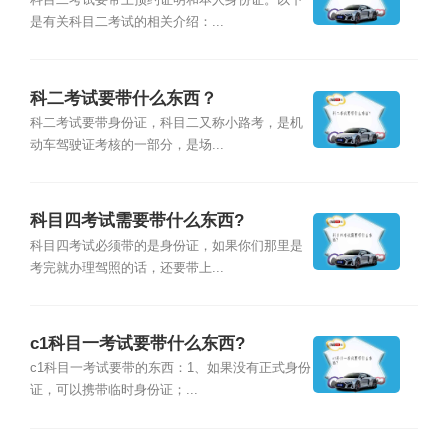
科目二考试要带上预约证明和本人身份证。以下
是有关科目二考试的相关介绍：...
科二考试要带什么东西？
科二考试要带身份证，科目二又称小路考，是机
动车驾驶证考核的一部分，是场...
科目四考试需要带什么东西?
科目四考试必须带的是身份证，如果你们那里是
考完就办理驾照的话，还要带上...
c1科目一考试要带什么东西?
c1科目一考试要带的东西：1、如果没有正式身份
证，可以携带临时身份证；...