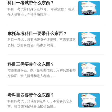
科目一考试带什么东西？
科目一考试带好身份证即可。 考试流程： 听从工
作人员安排，在待考场顺序...
摩托车考科目一要带什么东西？
科目一考试，只要携带身份证即可，不需要其它
资料。没有身份证不能参加驾照...
科目三需要带什么东西？
需要带身份证。以下是相关信息：用户只需要带
身份证，拿去排号和进入考场，...
考科目四要带什么东西？
科目四考试，只带身份证即可，不需要其它东
西。科目四考试试卷由50道题组...