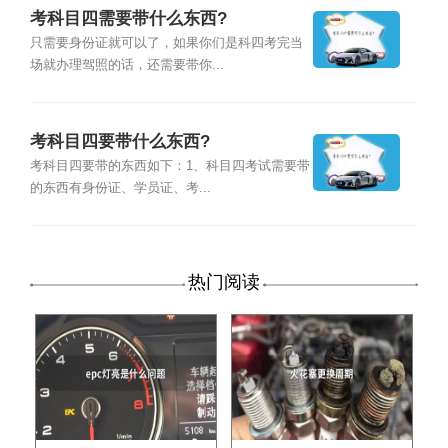
考科目四需要带什么东西?
只需要身份证就可以了，如果你们是科四考完当
场就办理驾照的话，还需要带你...
考科目四要带什么东西?
考科目四要带的东西如下：1、科目四考试需要带
的东西有身份证、学员证、考...
热门阅读