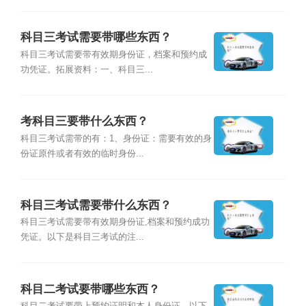
科目三考试需要带哪些东西？
科目三考试需要带有效期身份证，档案和预约成
功凭证。拓展资料：一、科目三...
考科目三要带什么东西？
科目三考试需带的有：1、身份证：需要有效的身
份证原件或者有效的临时身份...
科目三考试需要带什么东西？
科目三考试需要带有效期身份证,档案和预约成功
凭证。以下是科目三考试的注...
科目二考试要带哪些东西？