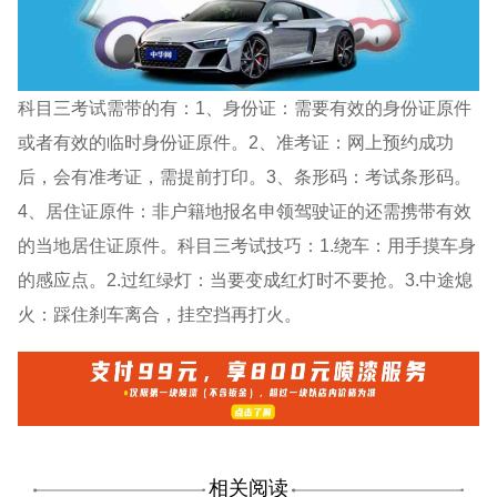
科目三考试需带的有：1、身份证：需要有效的身份证原件
或者有效的临时身份证原件。2、准考证：网上预约成功
后，会有准考证，需提前打印。3、条形码：考试条形码。
4、居住证原件：非户籍地报名申领驾驶证的还需携带有效
的当地居住证原件。科目三考试技巧：1.绕车：用手摸车身
的感应点。2.过红绿灯：当要变成红灯时不要抢。3.中途熄
火：踩住刹车离合，挂空挡再打火。
相关阅读