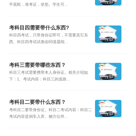
平底鞋，准考证，坐垫。学生可...
考科目四需要带什么东西?
科目四考试，只带身份证即可，不需要其它东
西。科目四考试试卷由50道题组...
考科三需要带哪些东西？
科目三考试需要携带本人身份证。相关介绍如
下：1、考试内容：科目三的道路...
考科目二要带什么东西？
考科目二要带身份证。科目二考试内容：科目二
考试内容是倒车入库、侧方位停...