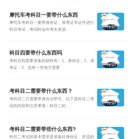
摩托车考科目一要带什么东西
摩托车考科目一要带身份证、准考证等证件进行
科目考试，考试时会向考生发放...
科目四要带什么东西吗
考科目四需要准备的材料有：1、身份证；2、准
考证；3、也有一些地方需要...
考科目二需要带什么东西？
考科目二只需要带身份证即可。以下是科目二考
试的内容和注意事项：科目二的...
考科目二需要带些什么东西?
科目二考试的基本需求是准备好身份证，舒适的