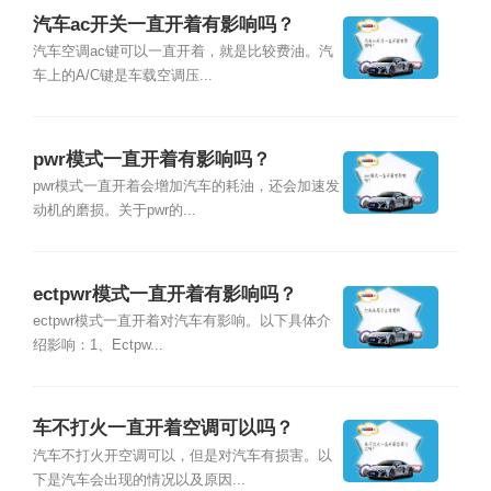
汽车ac开关一直开着有影响吗？
汽车空调ac键可以一直开着，就是比较费油。汽
车上的A/C键是车载空调压...
pwr模式一直开着有影响吗？
pwr模式一直开着会增加汽车的耗油，还会加速发
动机的磨损。关于pwr的...
ectpwr模式一直开着有影响吗？
ectpwr模式一直开着对汽车有影响。以下具体介
绍影响：1、Ectpw...
车不打火一直开着空调可以吗？
汽车不打火开空调可以，但是对汽车有损害。以
下是汽车会出现的情况以及原因...