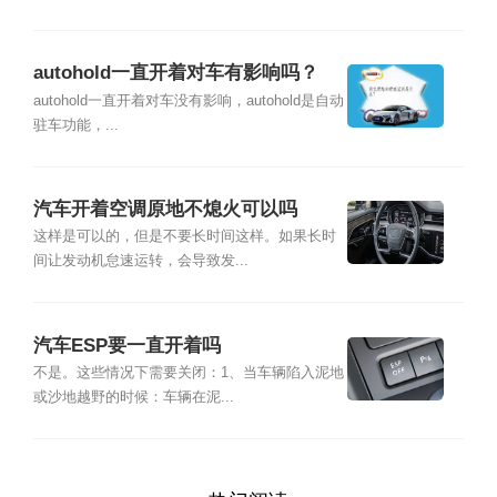
autohold一直开着对车有影响吗？
autohold一直开着对车没有影响，autohold是自动
驻车功能，...
汽车开着空调原地不熄火可以吗
这样是可以的，但是不要长时间这样。如果长时
间让发动机怠速运转，会导致发...
汽车ESP要一直开着吗
不是。这些情况下需要关闭：1、当车辆陷入泥地
或沙地越野的时候：车辆在泥...