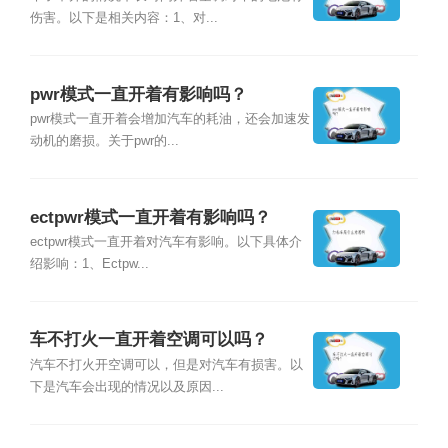
伤害。以下是相关内容：1、对...
pwr模式一直开着有影响吗？
pwr模式一直开着会增加汽车的耗油，还会加速发
动机的磨损。关于pwr的...
ectpwr模式一直开着有影响吗？
ectpwr模式一直开着对汽车有影响。以下具体介
绍影响：1、Ectpw...
车不打火一直开着空调可以吗？
汽车不打火开空调可以，但是对汽车有损害。以
下是汽车会出现的情况以及原因...