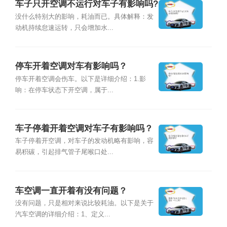
车子只开空调不运行对车子有影响吗?
没什么特别大的影响，耗油而已。具体解释：发
动机持续怠速运转，只会增加水...
停车开着空调对车有影响吗？
停车开着空调会伤车。以下是详细介绍：1.影
响：在停车状态下开空调，属于...
车子停着开着空调对车子有影响吗？
车子停着开空调，对车子的发动机略有影响，容
易积碳，引起排气管子尾喉口处...
车空调一直开着有没有问题？
没有问题，只是相对来说比较耗油。以下是关于
汽车空调的详细介绍：1、定义...