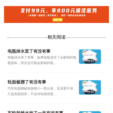
相关阅读
电瓶掉水里了有没有事
电瓶掉水里了有事，如果电瓶进水了会影响到电
瓶损坏，而且也可能会影响到电...
轮胎被蹭了有没有事
汽车轮胎蹭破表面很小一部分皮，且深度不深，
只是表面损伤，不会对轮胎强度...