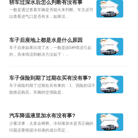
轿车过深水后怎么判断有没有事
一般是通过查看车辆是否熄火来判断。车主还可
以查看进气口是否有水，如果没...
车子后座地上都是水是什么原因
车子后座如果出现了水，一般是由5种情况引起
的，具体情况和解决方法如下：...
车子保险到期了过期在买有没有事?
车子保险到期了过期在买有事的：1、强险的话不
能推迟购买。车辆的交强险是...
汽车降温液里加水有没有事?
少量没事，太多会稀释。冷却液加水是否正确的
问题还要根据冷却液的成分而定...