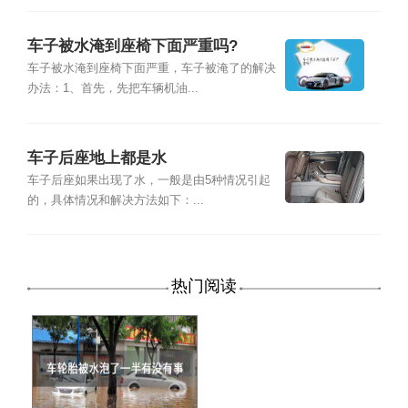
车子被水淹到座椅下面严重吗?
车子被水淹到座椅下面严重，车子被淹了的解决
办法：1、首先，先把车辆机油...
车子后座地上都是水
车子后座如果出现了水，一般是由5种情况引起
的，具体情况和解决方法如下：...
热门阅读