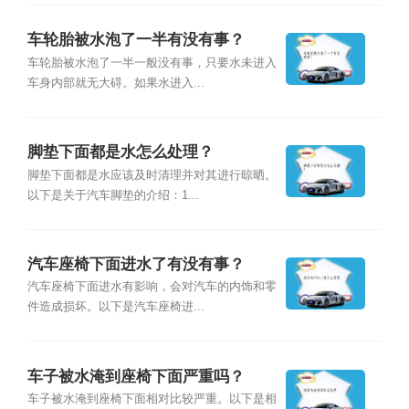
车轮胎被水泡了一半有没有事？
车轮胎被水泡了一半一般没有事，只要水未进入
车身内部就无大碍。如果水进入...
脚垫下面都是水怎么处理？
脚垫下面都是水应该及时清理并对其进行晾晒。
以下是关于汽车脚垫的介绍：1...
汽车座椅下面进水了有没有事？
汽车座椅下面进水有影响，会对汽车的内饰和零
件造成损坏。以下是汽车座椅进...
车子被水淹到座椅下面严重吗？
车子被水淹到座椅下面相对比较严重。以下是相