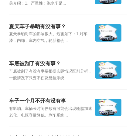
关介绍：1、严重性：泡水车是...
夏天车子暴晒有没有事？
夏天暴晒对车的影响很大。危害如下：1.对车
漆，内饰，车内空气，轮胎都会...
车底被刮了有没有事？
车底被刮了有没有事要根据实际情况区别分析，
一般情况下只要不伤及悬挂系统...
车子一个月不开有没有事
有影响。车辆长时间停放有可能会出现轮胎加速
老化、电瓶容量降低、刹车系统...