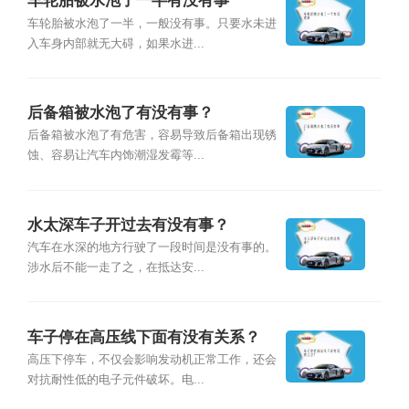
车轮胎被水泡了一半有没有事
车轮胎被水泡了一半，一般没有事。只要水未进
入车身内部就无大碍，如果水进...
后备箱被水泡了有没有事？
后备箱被水泡了有危害，容易导致后备箱出现锈
蚀、容易让汽车内饰潮湿发霉等...
水太深车子开过去有没有事？
汽车在水深的地方行驶了一段时间是没有事的。
涉水后不能一走了之，在抵达安...
车子停在高压线下面有没有关系？
高压下停车，不仅会影响发动机正常工作，还会
对抗耐性低的电子元件破坏。电...