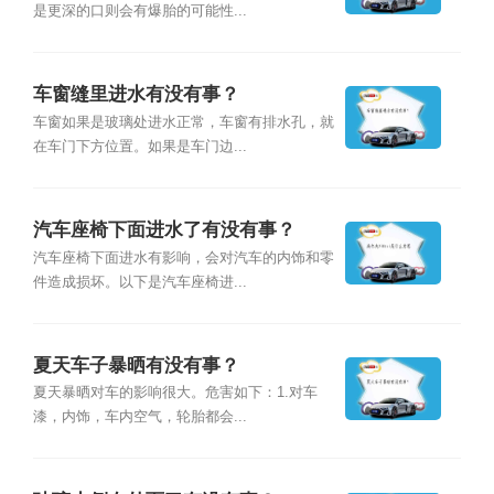
是更深的口则会有爆胎的可能性...
车窗缝里进水有没有事？
车窗如果是玻璃处进水正常，车窗有排水孔，就
在车门下方位置。如果是车门边...
汽车座椅下面进水了有没有事？
汽车座椅下面进水有影响，会对汽车的内饰和零
件造成损坏。以下是汽车座椅进...
夏天车子暴晒有没有事？
夏天暴晒对车的影响很大。危害如下：1.对车
漆，内饰，车内空气，轮胎都会...