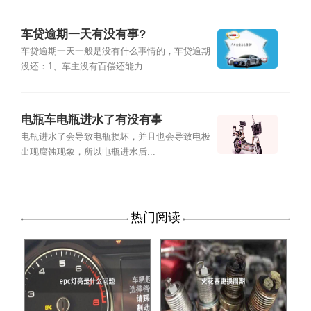
车贷逾期一天有没有事?
车贷逾期一天一般是没有什么事情的，车贷逾期
没还：1、车主没有百偿还能力...
电瓶车电瓶进水了有没有事
电瓶进水了会导致电瓶损坏，并且也会导致电极
出现腐蚀现象，所以电瓶进水后...
热门阅读