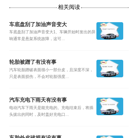
相关阅读
车底盘刮了加油声音变大
车底盘刮了加油声音变大1、车辆开始时发出的异
响通常是悬架系统故障，这可...
轮胎被蹭了有没有事
汽车轮胎蹭破表面很小一部分皮，且深度不深，
只是表面损伤，不会对轮胎强度...
汽车充电下雨天有没有事
电动汽车下雨天是能充电的。充电结束后，将插
头拔出的同时，及时盖好充电口...
车胎外皮破损有没有事