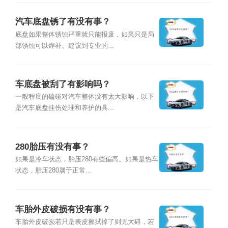
汽车底盘锈了有没有事？
底盘如果整体锈蚀严重就只能报废，如果只是局
部锈蚀可以焊补。建议到专业的...
车底盘被刮了有影响吗？
一般程度的磕碰对汽车整体没有太大影响，以下
是汽车底盘挂伤处理和养护的具...
280胎压有没有事？
如果是冷车状态，胎压280有些偏高。如果是热车
状态，胎压280属于正常...
车胎外皮破损有没有事？
车胎外皮破损若只是表皮擦拭掉了则无大碍，若