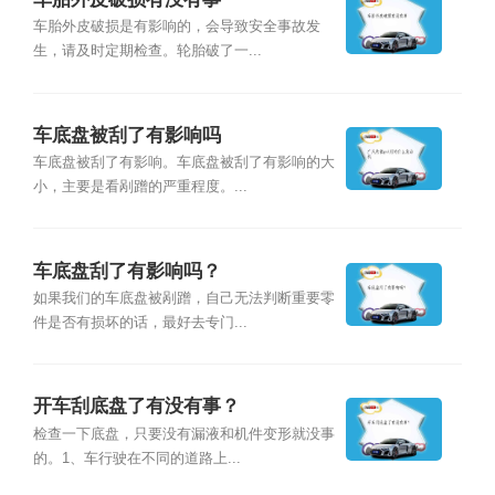
车胎外皮破损是有影响的，会导致安全事故发
生，请及时定期检查。轮胎破了一...
车底盘被刮了有影响吗
车底盘被刮了有影响。车底盘被刮了有影响的大
小，主要是看剐蹭的严重程度。...
车底盘刮了有影响吗？
如果我们的车底盘被剐蹭，自己无法判断重要零
件是否有损坏的话，最好去专门...
开车刮底盘了有没有事？
检查一下底盘，只要没有漏液和机件变形就没事
的。1、车行驶在不同的道路上...