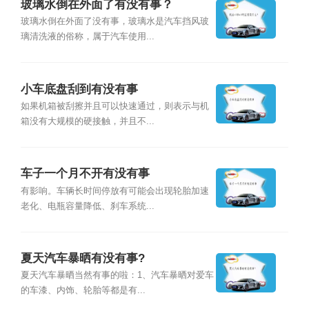
玻璃水倒在外面了有没有事？
玻璃水倒在外面了没有事，玻璃水是汽车挡风玻
璃清洗液的俗称，属于汽车使用...
小车底盘刮到有没有事
如果机箱被刮擦并且可以快速通过，则表示与机
箱没有大规模的硬接触，并且不...
车子一个月不开有没有事
有影响。车辆长时间停放有可能会出现轮胎加速
老化、电瓶容量降低、刹车系统...
夏天汽车暴晒有没有事?
夏天汽车暴晒当然有事的啦：1、汽车暴晒对爱车
的车漆、内饰、轮胎等都是有...