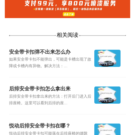
相关阅读
安全带卡扣弹不出来怎么办
如果安全带卡扣不能弹出，可能是卡槽出现了故
障或卡槽内有异物。解决方法：...
后排安全带卡扣怎么拿出来
后排安全带卡扣拿出来的方法：打开后门进入后
排座椅。这里可以看到后排的座...
悦动后排安全带卡扣在哪？
悦动后排安全带卡扣可能落在后排座椅的缝隙