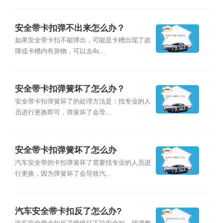
安全带卡扣弹不出来怎么办？
如果安全带卡扣不能弹出，可能是卡槽出现了故
障或卡槽内有异物，可以去4s...
安全带卡扣弹簧坏了怎么办？
安全带卡扣弹簧坏了的处理方法是：找专业的人
员进行更换即可，弹簧坏了会导...
安全带卡扣弹簧坏了怎么办
汽车安全带的卡扣弹簧坏了需要找专业的人员进
行更换，因为弹簧坏了会导致汽...
汽车安全带卡扣反了怎么办?