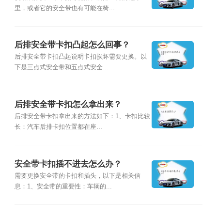
里，或者它的安全带也有可能在椅...
后排安全带卡扣凸起怎么回事？
后排安全带卡扣凸起说明卡扣损坏需要更换。以
下是三点式安全带和五点式安全...
后排安全带卡扣怎么拿出来？
后排安全带卡扣拿出来的方法如下：1、卡扣比较
长：汽车后排卡扣位置都在座...
安全带卡扣插不进去怎么办？
需要更换安全带的卡扣和插头，以下是相关信
息：1、安全带的重要性：车辆的...