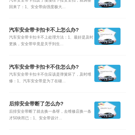
汽车安全带卡扣反了慢慢往下拉安全扣，就调整
回来了：1、安全带由强度极大...
汽车安全带卡扣卡不上怎么办?
汽车安全带卡扣卡不上处理方法：1、最好是及时
更换，安全带毕竟是关乎到生...
汽车安全带卡扣卡不住怎么办?
汽车安全带卡扣卡不住应该是弹簧坏了，及时维
修：1、汽车安全带是为了在碰...
后排安全带断了怎么办?
后排安全带断了就去换一条呀，去维修店换一条
才50块而已：1、安全带设计...