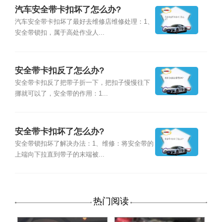
汽车安全带卡扣坏了怎么办?
汽车安全带卡扣坏了最好去维修店维修处理：1、
安全带锁扣，属于高处作业人...
安全带卡扣反了怎么办?
安全带卡扣反了把带子折一下，把扣子慢慢往下
挪就可以了，安全带的作用：1...
安全带卡扣坏了怎么办?
安全带锁扣坏了解决办法：1、维修：将安全带的
上端向下拉直到带子的末端被...
热门阅读