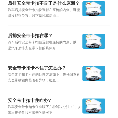
后排安全带卡扣不见了是什么原因？
汽车后排安全带卡扣位置都在座椅的内侧。可能
是没找到位置。以下是汽车后排...
后排安全带卡扣在哪？
汽车后排安全带卡扣位置都在座椅的内测。以下
是汽车后排安全带卡扣的具体介...
安全带卡扣卡不住了怎么办？
安全带卡扣卡不住的处理方法如下：先仔细查看
安全带插销内是否有异物，检查...
安全带卡扣卡住咋办?
汽车安全带卡扣卡住有以下几种解决办法：1、如
果出现卡住拉不出来的情况不...