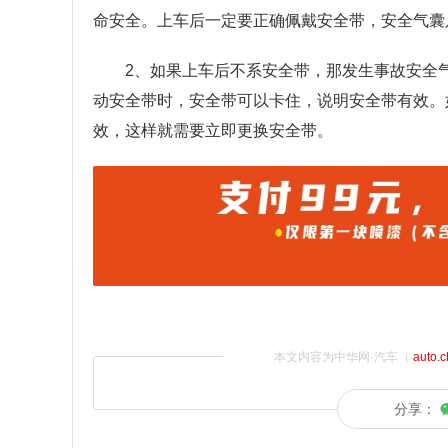
命安全。上车后一定要正确佩戴安全带，安全气囊
2、如果上车后不系安全带，那发生事故安全
动安全带时，安全带可以卡住，说明安全带有效。
效，这样就需要立即更换安全带。
本文内容为中华网·汽车（
auto.
分享：