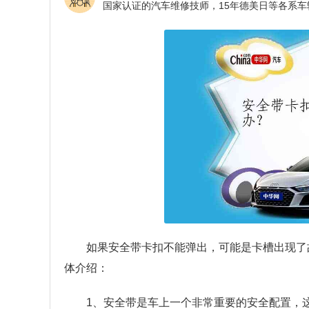
如果安全带卡扣不能弹出，可能是卡槽出现了
体介绍：
1、安全带是车上一个非常重要的安全配置，