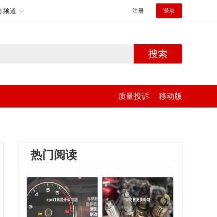
方频道
注册
登录
搜索
质量投诉
移动版
热门阅读