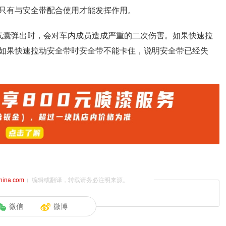
只有与安全带配合使用才能发挥作用。
气囊弹出时，会对车内成员造成严重的二次伤害。如果快速拉
如果快速拉动安全带时安全带不能卡住，说明安全带已经失
china.com
）编辑或翻译，转载请务必注明来源。
微信
微博