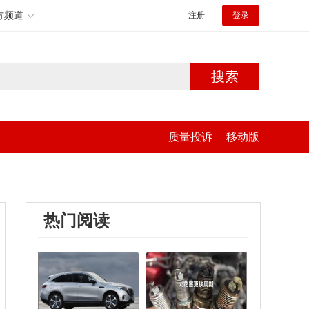
方频道
注册
登录
搜索
质量投诉
移动版
热门阅读