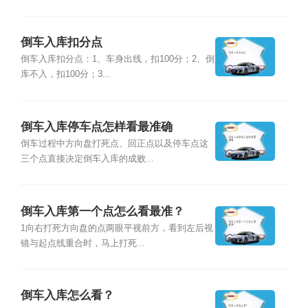
倒车入库扣分点
倒车入库扣分点：1、车身出线，扣100分；2、倒
库不入，扣100分；3...
倒车入库停车点怎样看最准确
倒车过程中方向盘打死点、回正点以及停车点这
三个点直接决定倒车入库的成败...
倒车入库第一个点怎么看最准？
1向右打死方向盘的点两眼平视前方，看到左后视
镜与起点线重合时，马上打死...
倒车入库怎么看？