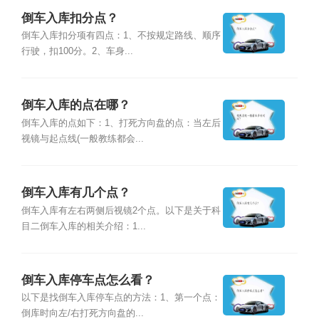
倒车入库扣分点？
倒车入库扣分项有四点：1、不按规定路线、顺序
行驶，扣100分。2、车身...
倒车入库的点在哪？
倒车入库的点如下：1、打死方向盘的点：当左后
视镜与起点线(一般教练都会...
倒车入库有几个点？
倒车入库有左右两侧后视镜2个点。以下是关于科
目二倒车入库的相关介绍：1...
倒车入库停车点怎么看？
以下是找倒车入库停车点的方法：1、第一个点：
倒库时向左/右打死方向盘的...