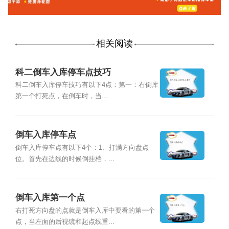
相关阅读
科二倒车入库停车点技巧
科二倒车入库停车技巧有以下4点：第一：右倒库
第一个打死点，在倒车时，当...
倒车入库停车点
倒车入库停车点有以下4个：1、打满方向盘点
位。首先在边线的时候倒挂档，...
倒车入库第一个点
右打死方向盘的点就是倒车入库中要看的第一个
点，当左面的后视镜和起点线重...