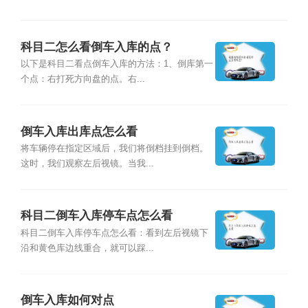
科目二怎么看倒车入库的点？
以下是科目二看点倒车入库的方法：1、倒库第一
个点：右打死方向盘的点。右...
倒车入库出库点怎么看
将车辆停在指定区域后，我们将倒档挂到倒档。
这时，我们观察左后视镜。当我...
科目二倒车入库停车点怎么看
科目二倒车入库停车点怎么看：看到左后视镜下
沿和黄色库边线重合，就可以踩...
倒车入库如何对点