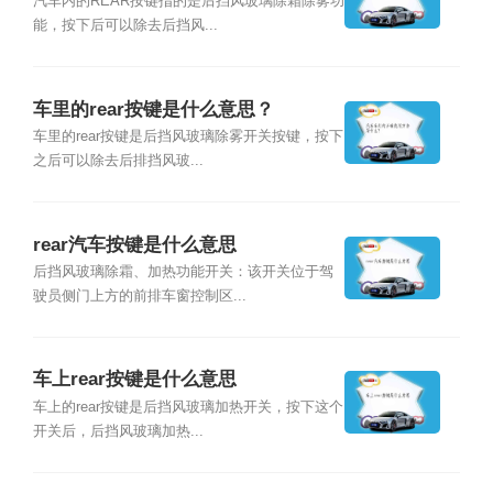
汽车内的REAR按键指的是后挡风玻璃除霜除雾功
能，按下后可以除去后挡风...
车里的rear按键是什么意思？
车里的rear按键是后挡风玻璃除雾开关按键，按下
之后可以除去后排挡风玻...
rear汽车按键是什么意思
后挡风玻璃除霜、加热功能开关：该开关位于驾
驶员侧门上方的前排车窗控制区...
车上rear按键是什么意思
车上的rear按键是后挡风玻璃加热开关，按下这个
开关后，后挡风玻璃加热...