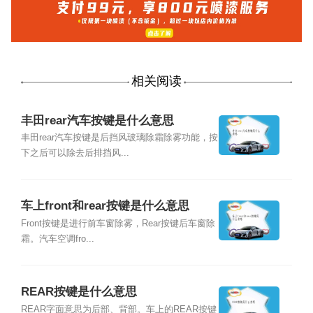
相关阅读
丰田rear汽车按键是什么意思
丰田rear汽车按键是后挡风玻璃除霜除雾功能，按
下之后可以除去后排挡风...
车上front和rear按键是什么意思
Front按键是进行前车窗除雾，Rear按键后车窗除
霜。汽车空调fro...
REAR按键是什么意思
REAR字面意思为后部、背部。车上的REAR按键