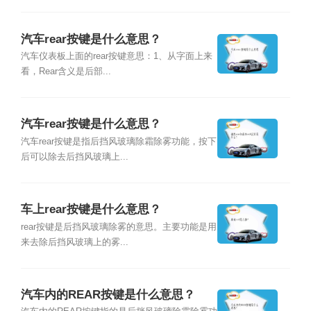
汽车rear按键是什么意思？
汽车仪表板上面的rear按键意思：1、从字面上来
看，Rear含义是后部...
汽车rear按键是什么意思？
汽车rear按键是指后挡风玻璃除霜除雾功能，按下
后可以除去后挡风玻璃上...
车上rear按键是什么意思？
rear按键是后挡风玻璃除雾的意思。主要功能是用
来去除后挡风玻璃上的雾...
汽车内的REAR按键是什么意思？