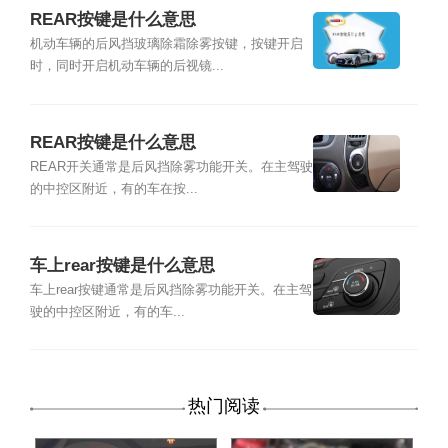
REAR按键是什么意思
机动车辆的后风挡玻璃除霜除雾按键，按键开启
时，同时开启机动车辆的后视镜...
REAR按键是什么意思
REAR开关通常是后风挡除雾功能开关。在主驾驶
的中控区附近，有的车在按...
车上rear按键是什么意思
车上rear按键通常是后风挡除雾功能开关。在主驾
驶的中控区附近，有的车...
热门阅读