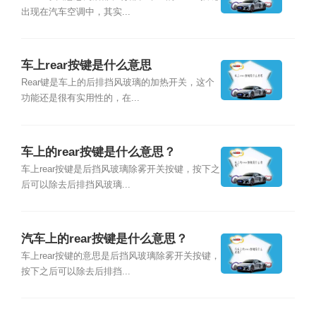
出现在汽车空调中，其实...
车上rear按键是什么意思
Rear键是车上的后排挡风玻璃的加热开关，这个
功能还是很有实用性的，在...
车上的rear按键是什么意思？
车上rear按键是后挡风玻璃除雾开关按键，按下之
后可以除去后排挡风玻璃...
汽车上的rear按键是什么意思？
车上rear按键的意思是后挡风玻璃除雾开关按键，
按下之后可以除去后排挡...