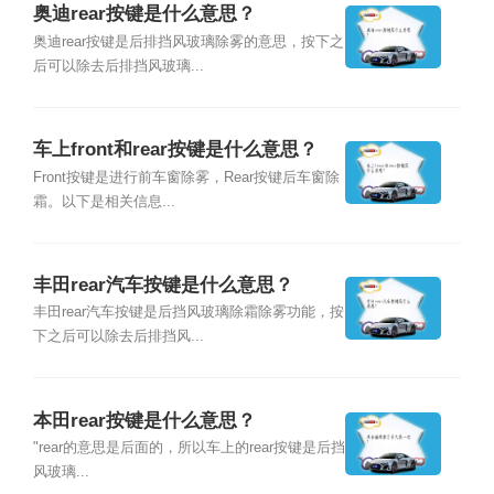
奥迪rear按键是什么意思？
奥迪rear按键是后排挡风玻璃除雾的意思，按下之
后可以除去后排挡风玻璃...
车上front和rear按键是什么意思？
Front按键是进行前车窗除雾，Rear按键后车窗除
霜。以下是相关信息...
丰田rear汽车按键是什么意思？
丰田rear汽车按键是后挡风玻璃除霜除雾功能，按
下之后可以除去后排挡风...
本田rear按键是什么意思？
"rear的意思是后面的，所以车上的rear按键是后挡
风玻璃...