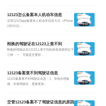
12123怎么备案本人机动车信息
交管12123app备案本人机动车信息方法（iPhone
13IOS15...
刚换的驾驶证在12123上查不到
刚换的驾驶证在12123上查不到的具体原因有以下
三种：一、可能是交警部...
12123备案查不到驾驶证信息
12123备案查不到驾驶证信息：1、异地办理换
领、补领驾驶证，更换签发...
交管12123备案不了驾驶证信息的原因