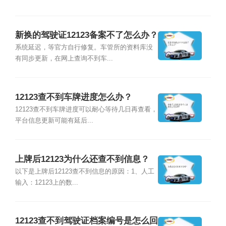
新换的驾驶证12123备案不了怎么办？
系统延迟，等官方自行修复。车管所的资料库没
有同步更新，在网上查询不到车...
12123查不到车牌进度怎么办？
12123查不到车牌进度可以耐心等待几日再查看，
平台信息更新可能有延后...
上牌后12123为什么还查不到信息？
以下是上牌后12123查不到信息的原因：1、人工
输入：12123上的数...
12123查不到驾驶证档案编号是怎么回