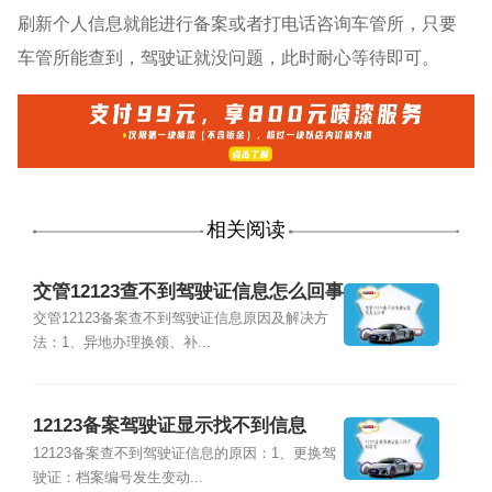
刷新个人信息就能进行备案或者打电话咨询车管所，只要
车管所能查到，驾驶证就没问题，此时耐心等待即可。
相关阅读
交管12123查不到驾驶证信息怎么回事
交管12123备案查不到驾驶证信息原因及解决方
法：1、异地办理换领、补...
12123备案驾驶证显示找不到信息
12123备案查不到驾驶证信息的原因：1、更换驾
驶证：档案编号发生变动...