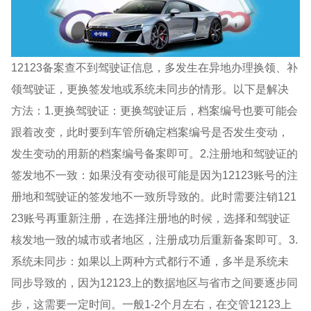
12123备案查不到驾驶证信息，多发生在异地办理换领、补
领驾驶证，更换签发地或系统未同步的情形。以下是解决
方法：1.更换驾驶证：更换驾驶证后，档案编号也要可能会
跟着改变，此时要到车管所确定档案编号是否发生变动，
发生变动的用新的档案编号备案即可。2.注册地和驾驶证的
签发地不一致：如果没有变动很可能是因为12123账号的注
册地和驾驶证的签发地不一致所导致的。此时需要注销121
23账号再重新注册，在选择注册地的时候，选择和驾驶证
核发地一致的城市或者地区，注册成功后重新备案即可。3.
系统未同步：如果以上两种方式都行不通，多半是系统未
同步导致的，因为12123上的数据地区与省市之间要逐步同
步，这需要一定时间。一般1-2个月左右，在交管12123上